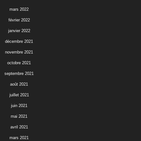
mars 2022
février 2022
janvier 2022
décembre 2021
novembre 2021
octobre 2021
septembre 2021
août 2021
juillet 2021
juin 2021
mai 2021
avril 2021
mars 2021