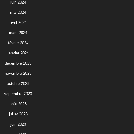
juin 2024
mai 2024
avril 2024
mars 2024
février 2024
janvier 2024
décembre 2023
novembre 2023
octobre 2023
septembre 2023
août 2023
juillet 2023
juin 2023