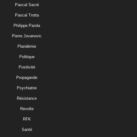
Pascal Sacré
Pascal Trotta
Philippe Parola
Pierre Jovanovic
Plandémie
Politique
Positivité
Propagande
Psychiatrie
Résistance
Revolte
RFK
Santé