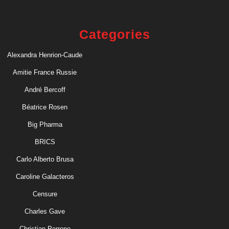
Categories
Alexandra Henrion-Caude
Amitie France Russie
André Bercoff
Béatrice Rosen
Big Pharma
BRICS
Carlo Alberto Brusa
Caroline Galacteros
Censure
Charles Gave
Christian Perrone