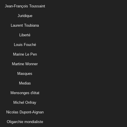
Jean-François Toussaint
Juridique
Laurent Toubiana
Liberté
Louis Fouché
Marine Le Pen
Martine Wonner
Masques
Medias
Mensonges d'état
Michel Onfray
Nicolas Dupont-Aignan
Oligarchie mondialiste