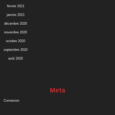
février 2021
janvier 2021
décembre 2020
novembre 2020
octobre 2020
septembre 2020
août 2020
Meta
Connexion