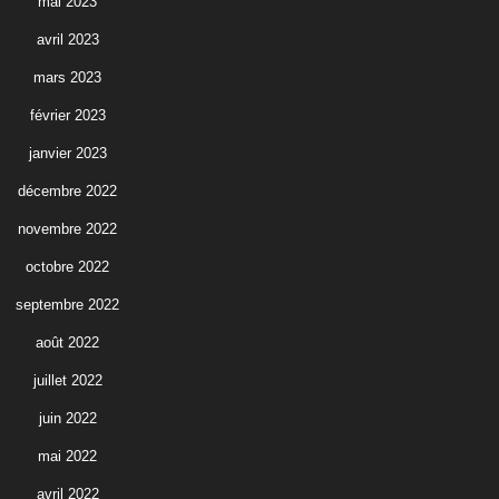
mai 2023
avril 2023
mars 2023
février 2023
janvier 2023
décembre 2022
novembre 2022
octobre 2022
septembre 2022
août 2022
juillet 2022
juin 2022
mai 2022
avril 2022