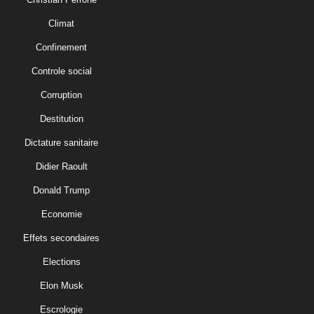
Climat
Confinement
Controle social
Corruption
Destitution
Dictature sanitaire
Didier Raoult
Donald Trump
Economie
Effets secondaires
Elections
Elon Musk
Escrologie