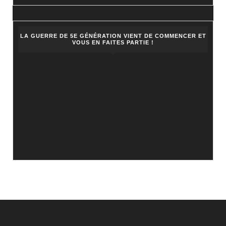
LA GUERRE DE 5E GÉNÉRATION VIENT DE COMMENCER ET
VOUS EN FAITES PARTIE !