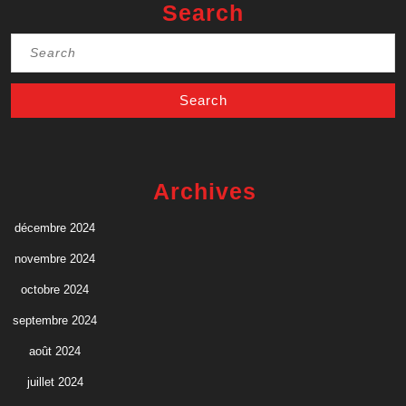
Search
Search
for:
Archives
décembre 2024
novembre 2024
octobre 2024
septembre 2024
août 2024
juillet 2024