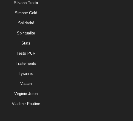
Silvano Trotta
Simone Gold
Solidarité
Spiritualite
Stats
Tests PCR
Traitements
Tyrannie
Vaccin
Virginie Joron
Vladimir Poutine