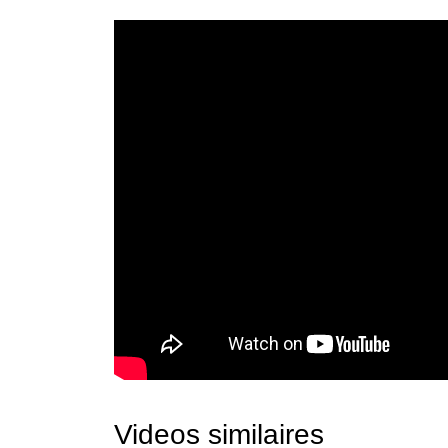
Videos similaires