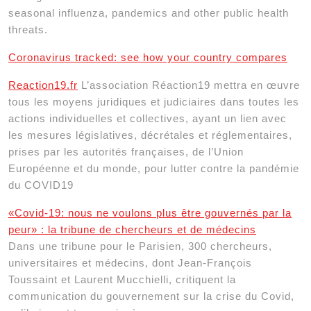
seasonal influenza, pandemics and other public health
threats.
Coronavirus tracked: see how your country compares
Reaction19.fr
L’association Réaction19 mettra en œuvre
tous les moyens juridiques et judiciaires dans toutes les
actions individuelles et collectives, ayant un lien avec
les mesures législatives, décrétales et réglementaires,
prises par les autorités françaises, de l’Union
Européenne et du monde, pour lutter contre la pandémie
du COVID19
«Covid-19: nous ne voulons plus être gouvernés par la
peur» : la tribune de chercheurs et de médecins
Dans une tribune pour le Parisien, 300 chercheurs,
universitaires et médecins, dont Jean-François
Toussaint et Laurent Mucchielli, critiquent la
communication du gouvernement sur la crise du Covid,