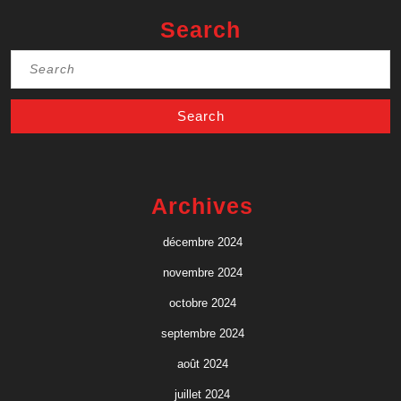
Search
Search
for:
Archives
décembre 2024
novembre 2024
octobre 2024
septembre 2024
août 2024
juillet 2024