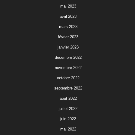
mai 2023
avril 2023
mars 2023
février 2023
janvier 2023
décembre 2022
novembre 2022
octobre 2022
septembre 2022
août 2022
juillet 2022
juin 2022
mai 2022