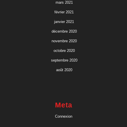
mars 2021
février 2021
janvier 2021
décembre 2020
novembre 2020
octobre 2020
septembre 2020
août 2020
Meta
Connexion