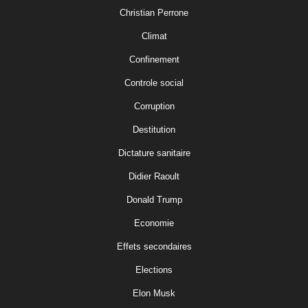
Christian Perrone
Climat
Confinement
Controle social
Corruption
Destitution
Dictature sanitaire
Didier Raoult
Donald Trump
Economie
Effets secondaires
Elections
Elon Musk