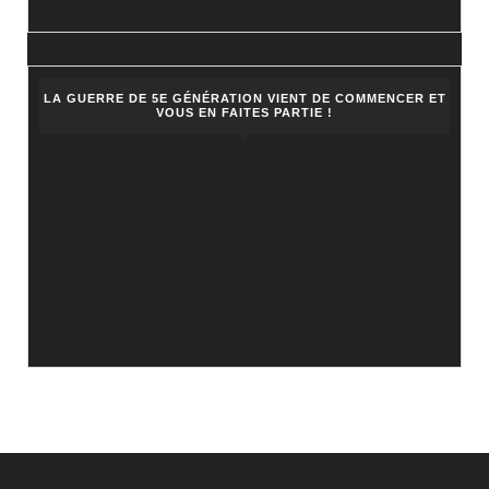
LA GUERRE DE 5E GÉNÉRATION VIENT DE COMMENCER ET
VOUS EN FAITES PARTIE !