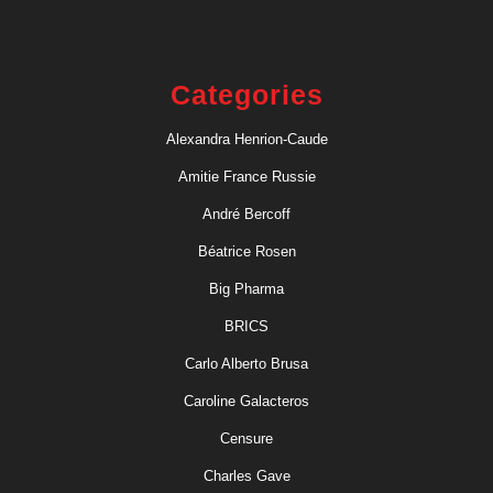
Categories
Alexandra Henrion-Caude
Amitie France Russie
André Bercoff
Béatrice Rosen
Big Pharma
BRICS
Carlo Alberto Brusa
Caroline Galacteros
Censure
Charles Gave