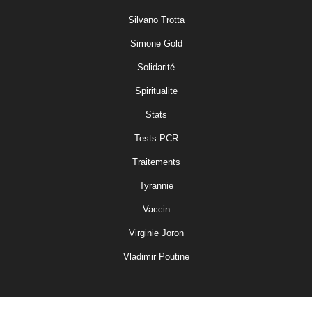
Silvano Trotta
Simone Gold
Solidarité
Spiritualite
Stats
Tests PCR
Traitements
Tyrannie
Vaccin
Virginie Joron
Vladimir Poutine