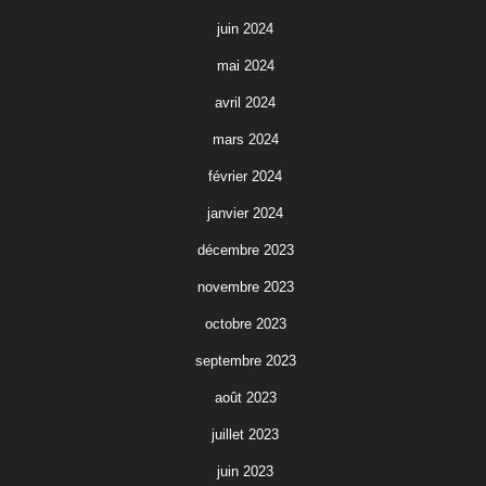
juin 2024
mai 2024
avril 2024
mars 2024
février 2024
janvier 2024
décembre 2023
novembre 2023
octobre 2023
septembre 2023
août 2023
juillet 2023
juin 2023