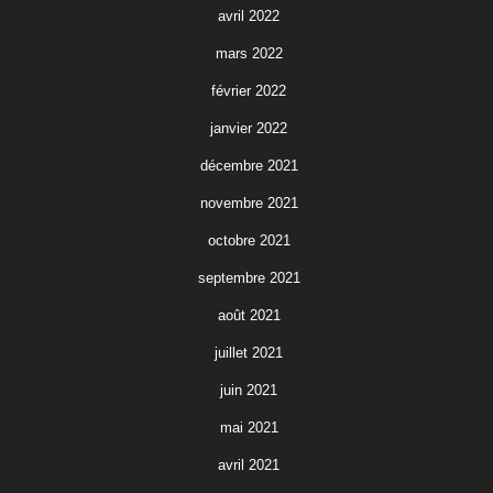
avril 2022
mars 2022
février 2022
janvier 2022
décembre 2021
novembre 2021
octobre 2021
septembre 2021
août 2021
juillet 2021
juin 2021
mai 2021
avril 2021