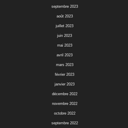
septembre 2023
août 2023
juillet 2023
juin 2023
mai 2023
avril 2023
mars 2023
février 2023
janvier 2023
décembre 2022
novembre 2022
octobre 2022
septembre 2022