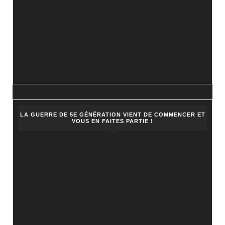
LA GUERRE DE 5E GÉNÉRATION VIENT DE COMMENCER ET
VOUS EN FAITES PARTIE !