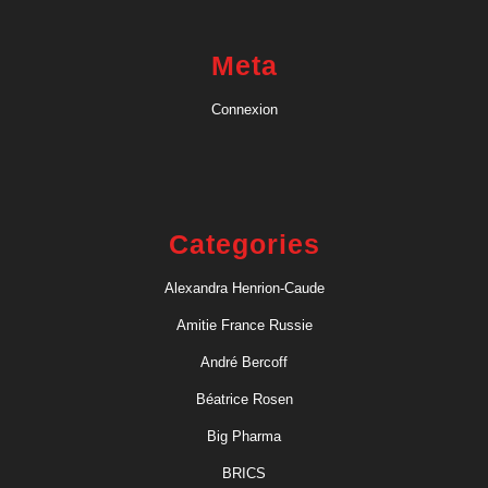
Meta
Connexion
Categories
Alexandra Henrion-Caude
Amitie France Russie
André Bercoff
Béatrice Rosen
Big Pharma
BRICS