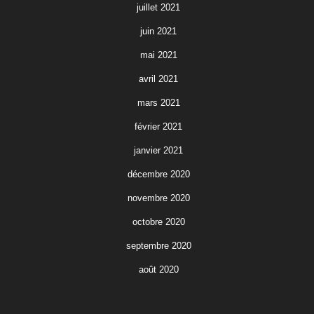
juillet 2021
juin 2021
mai 2021
avril 2021
mars 2021
février 2021
janvier 2021
décembre 2020
novembre 2020
octobre 2020
septembre 2020
août 2020