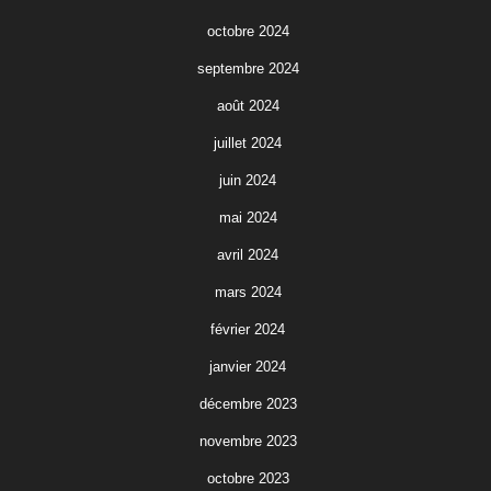
octobre 2024
septembre 2024
août 2024
juillet 2024
juin 2024
mai 2024
avril 2024
mars 2024
février 2024
janvier 2024
décembre 2023
novembre 2023
octobre 2023