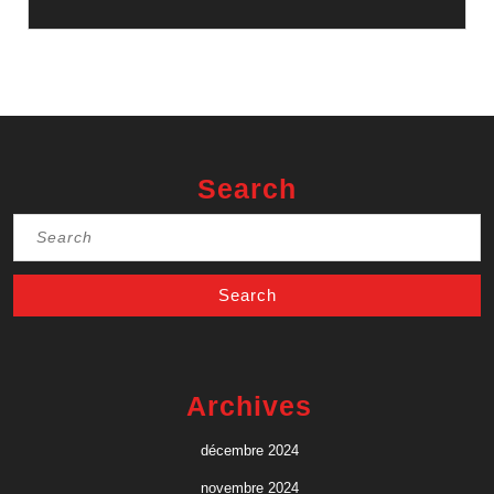
Search
Search
for:
Archives
décembre 2024
novembre 2024