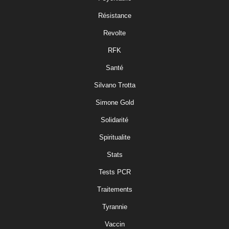
Résistance
Revolte
RFK
Santé
Silvano Trotta
Simone Gold
Solidarité
Spiritualite
Stats
Tests PCR
Traitements
Tyrannie
Vaccin