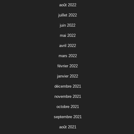
août 2022
juillet 2022
juin 2022
mai 2022
avril 2022
mars 2022
février 2022
janvier 2022
décembre 2021
novembre 2021
octobre 2021
septembre 2021
août 2021