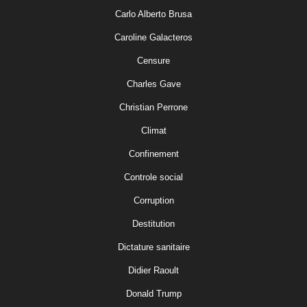
Carlo Alberto Brusa
Caroline Galacteros
Censure
Charles Gave
Christian Perrone
Climat
Confinement
Controle social
Corruption
Destitution
Dictature sanitaire
Didier Raoult
Donald Trump