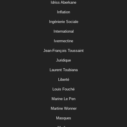
Idriss Aberkane
Inflation
Ingénierie Sociale
International
Ivermectine
Jean-François Toussaint
Juridique
Laurent Toubiana
Liberté
Louis Fouché
Marine Le Pen
Martine Wonner
Masques