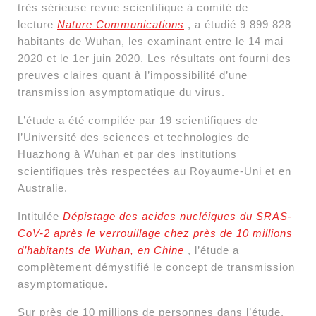
très sérieuse revue scientifique à comité de
lecture
Nature Communications
, a étudié 9 899 828
habitants de Wuhan, les examinant entre le 14 mai
2020 et le 1er juin 2020. Les résultats ont fourni des
preuves claires quant à l’impossibilité d’une
transmission asymptomatique du virus.
L’étude a été compilée par 19 scientifiques de
l’Université des sciences et technologies de
Huazhong à Wuhan et par des institutions
scientifiques très respectées au Royaume-Uni et en
Australie.
Intitulée
Dépistage des acides nucléiques du SRAS-
CoV-2 après le verrouillage chez près de 10 millions
d’habitants de Wuhan, en Chine
, l’étude a
complètement démystifié le concept de transmission
asymptomatique.
Sur près de 10 millions de personnes dans l’étude,