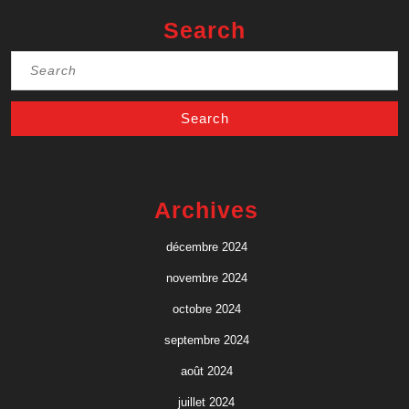
Search
Search
for:
Archives
décembre 2024
novembre 2024
octobre 2024
septembre 2024
août 2024
juillet 2024