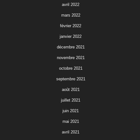
avril 2022
mars 2022
février 2022
janvier 2022
décembre 2021
novembre 2021
octobre 2021
septembre 2021
août 2021
juillet 2021
juin 2021
mai 2021
avril 2021