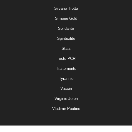
Silvano Trotta
Simone Gold
Solidarité
Spiritualite
Stats
Tests PCR
Traitements
Tyrannie
Vaccin
Virginie Joron
Vladimir Poutine