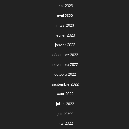
mai 2023
avril 2023
mars 2023
février 2023
janvier 2023
décembre 2022
novembre 2022
octobre 2022
septembre 2022
août 2022
juillet 2022
juin 2022
mai 2022