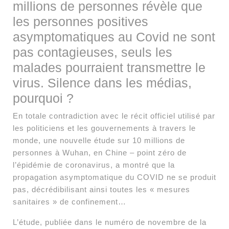
millions de personnes révèle que
les personnes positives
asymptomatiques au Covid ne sont
pas contagieuses, seuls les
malades pourraient transmettre le
virus. Silence dans les médias,
pourquoi ?
En totale contradiction avec le récit officiel utilisé par
les politiciens et les gouvernements à travers le
monde, une nouvelle étude sur 10 millions de
personnes à Wuhan, en Chine – point zéro de
l’épidémie de coronavirus, a montré que la
propagation asymptomatique du COVID ne se produit
pas, décrédibilisant ainsi toutes les « mesures
sanitaires » de confinement…
L’étude, publiée dans le numéro de novembre de la