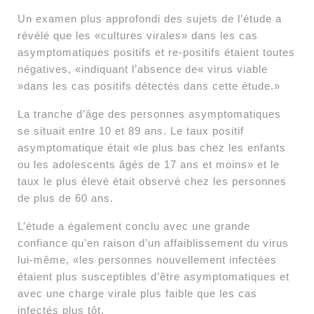
Un examen plus approfondi des sujets de l’étude a
révélé que les «cultures virales» dans les cas
asymptomatiques positifs et re-positifs étaient toutes
négatives, «indiquant l’absence de« virus viable
»dans les cas positifs détectés dans cette étude.»
La tranche d’âge des personnes asymptomatiques
se situait entre 10 et 89 ans. Le taux positif
asymptomatique était «le plus bas chez les enfants
ou les adolescents âgés de 17 ans et moins» et le
taux le plus élevé était observé chez les personnes
de plus de 60 ans.
L’étude a également conclu avec une grande
confiance qu’en raison d’un affaiblissement du virus
lui-même, «les personnes nouvellement infectées
étaient plus susceptibles d’être asymptomatiques et
avec une charge virale plus faible que les cas
infectés plus tôt.