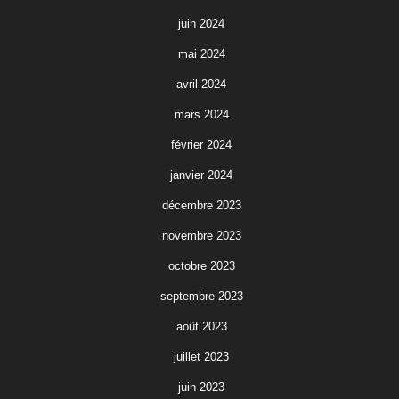
juin 2024
mai 2024
avril 2024
mars 2024
février 2024
janvier 2024
décembre 2023
novembre 2023
octobre 2023
septembre 2023
août 2023
juillet 2023
juin 2023