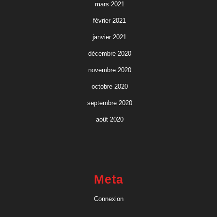
mars 2021
février 2021
janvier 2021
décembre 2020
novembre 2020
octobre 2020
septembre 2020
août 2020
Meta
Connexion