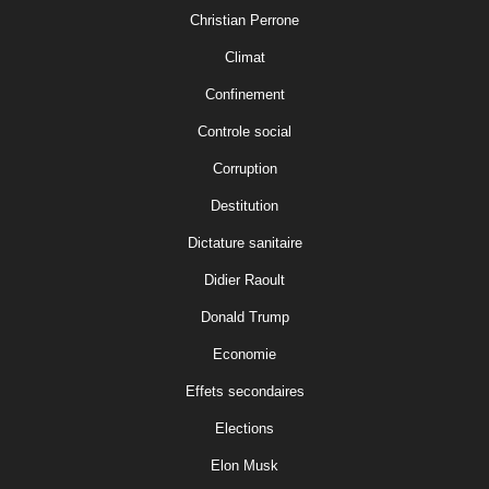
Christian Perrone
Climat
Confinement
Controle social
Corruption
Destitution
Dictature sanitaire
Didier Raoult
Donald Trump
Economie
Effets secondaires
Elections
Elon Musk