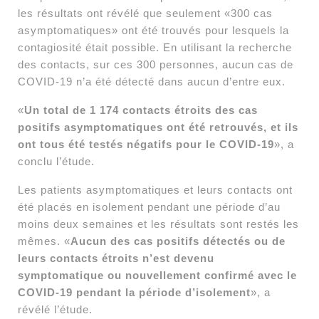
les résultats ont révélé que seulement «300 cas
asymptomatiques» ont été trouvés pour lesquels la
contagiosité était possible. En utilisant la recherche
des contacts, sur ces 300 personnes, aucun cas de
COVID-19 n’a été détecté dans aucun d’entre eux.
«
Un total de 1 174 contacts étroits des cas
positifs asymptomatiques ont été retrouvés, et ils
ont tous été testés négatifs pour le COVID-19
», a
conclu l’étude.
Les patients asymptomatiques et leurs contacts ont
été placés en isolement pendant une période d’au
moins deux semaines et les résultats sont restés les
mêmes. «
Aucun des cas positifs détectés ou de
leurs contacts étroits n’est devenu
symptomatique ou nouvellement confirmé avec le
COVID-19 pendant la période d’isolement
», a
révélé l’étude.