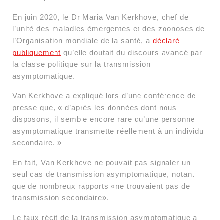
En juin 2020, le Dr Maria Van Kerkhove, chef de
l’unité des maladies émergentes et des zoonoses de
l’Organisation mondiale de la santé, a
déclaré
publiquement
qu’elle doutait du discours avancé par
la classe politique sur la transmission
asymptomatique.
Van Kerkhove a expliqué lors d’une conférence de
presse que, « d’après les données dont nous
disposons, il semble encore rare qu’une personne
asymptomatique transmette réellement à un individu
secondaire. »
En fait, Van Kerkhove ne pouvait pas signaler un
seul cas de transmission asymptomatique, notant
que de nombreux rapports «ne trouvaient pas de
transmission secondaire».
Le faux récit de la transmission asymptomatique a