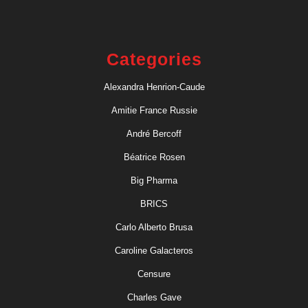
Categories
Alexandra Henrion-Caude
Amitie France Russie
André Bercoff
Béatrice Rosen
Big Pharma
BRICS
Carlo Alberto Brusa
Caroline Galacteros
Censure
Charles Gave