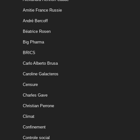
Amitie France Russie
André Bercoff
Béatrice Rosen
Big Pharma
BRICS
Carlo Alberto Brusa
Caroline Galacteros
Censure
Charles Gave
Christian Perrone
Climat
Confinement
Controle social