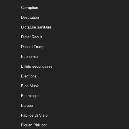
Corruption
Destitution
Dictature sanitaire
Didier Raoult
Donald Trump
Economie
Effets secondaires
Elections
Elon Musk
Escrologie
Europe
Fabrice Di Vizio
Florian Phillipot