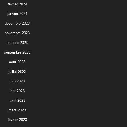
février 2024
janvier 2024
décembre 2023
novembre 2023
octobre 2023
septembre 2023
août 2023
juillet 2023
juin 2023
mai 2023
avril 2023
mars 2023
février 2023