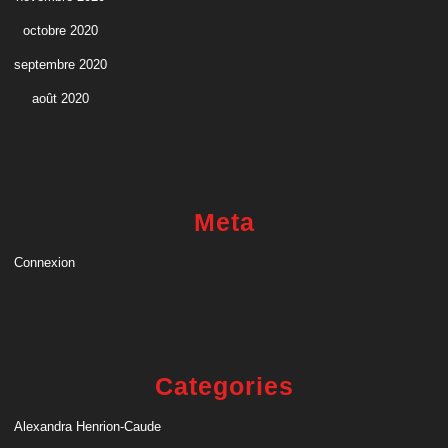
octobre 2020
septembre 2020
août 2020
Meta
Connexion
Categories
Alexandra Henrion-Caude