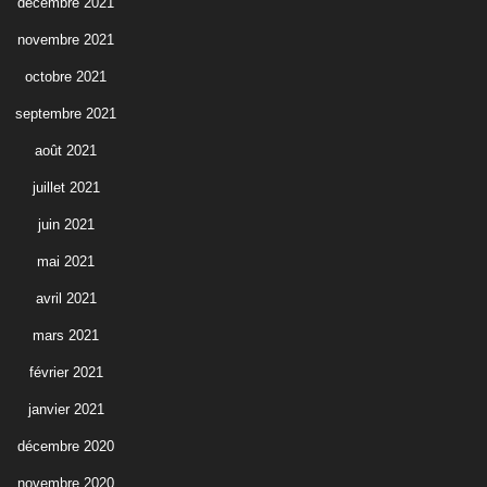
décembre 2021
novembre 2021
octobre 2021
septembre 2021
août 2021
juillet 2021
juin 2021
mai 2021
avril 2021
mars 2021
février 2021
janvier 2021
décembre 2020
novembre 2020