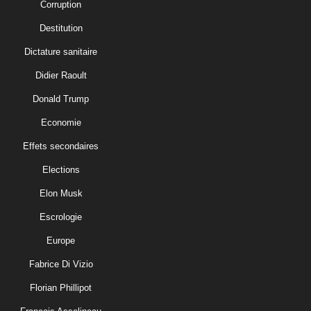
Corruption
Destitution
Dictature sanitaire
Didier Raoult
Donald Trump
Economie
Effets secondaires
Elections
Elon Musk
Escrologie
Europe
Fabrice Di Vizio
Florian Phillipot