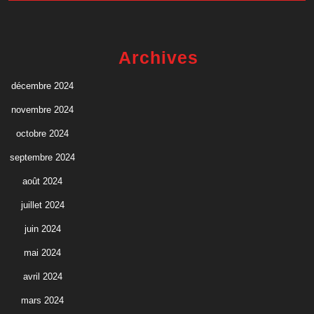
Archives
décembre 2024
novembre 2024
octobre 2024
septembre 2024
août 2024
juillet 2024
juin 2024
mai 2024
avril 2024
mars 2024