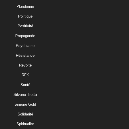
Plandémie
Politique
Positivité
Propagande
Psychiatrie
Résistance
Revolte
RFK
Santé
Silvano Trotta
Simone Gold
Solidarité
Spiritualite