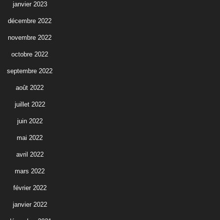
janvier 2023
décembre 2022
novembre 2022
octobre 2022
septembre 2022
août 2022
juillet 2022
juin 2022
mai 2022
avril 2022
mars 2022
février 2022
janvier 2022