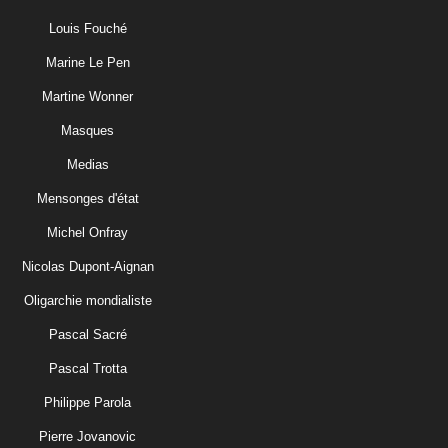
Louis Fouché
Marine Le Pen
Martine Wonner
Masques
Medias
Mensonges d'état
Michel Onfray
Nicolas Dupont-Aignan
Oligarchie mondialiste
Pascal Sacré
Pascal Trotta
Philippe Parola
Pierre Jovanovic