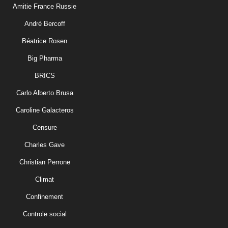
Amitie France Russie
André Bercoff
Béatrice Rosen
Big Pharma
BRICS
Carlo Alberto Brusa
Caroline Galacteros
Censure
Charles Gave
Christian Perrone
Climat
Confinement
Controle social