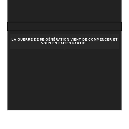
LA GUERRE DE 5E GÉNÉRATION VIENT DE COMMENCER ET
VOUS EN FAITES PARTIE !