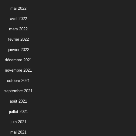
mai 2022
avril 2022
mars 2022
février 2022
janvier 2022
décembre 2021
novembre 2021
octobre 2021
septembre 2021
août 2021
juillet 2021
juin 2021
mai 2021