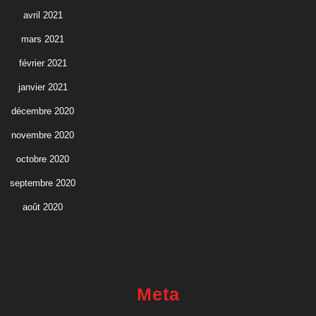
avril 2021
mars 2021
février 2021
janvier 2021
décembre 2020
novembre 2020
octobre 2020
septembre 2020
août 2020
Meta