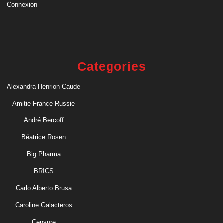
Connexion
Categories
Alexandra Henrion-Caude
Amitie France Russie
André Bercoff
Béatrice Rosen
Big Pharma
BRICS
Carlo Alberto Brusa
Caroline Galacteros
Censure