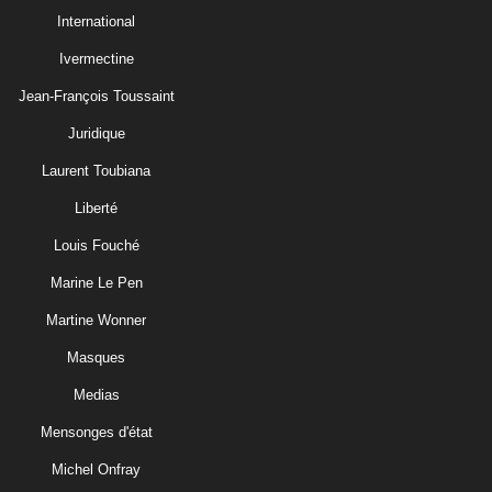
International
Ivermectine
Jean-François Toussaint
Juridique
Laurent Toubiana
Liberté
Louis Fouché
Marine Le Pen
Martine Wonner
Masques
Medias
Mensonges d'état
Michel Onfray