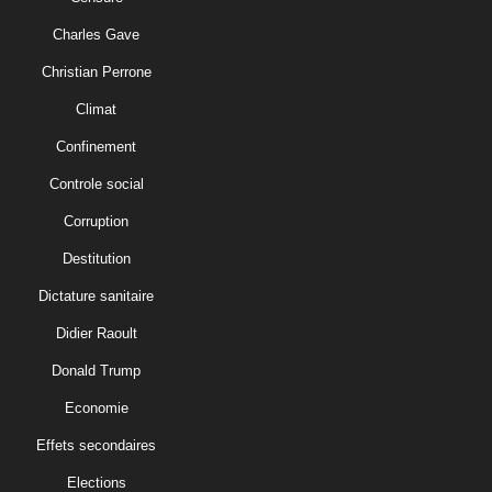
Charles Gave
Christian Perrone
Climat
Confinement
Controle social
Corruption
Destitution
Dictature sanitaire
Didier Raoult
Donald Trump
Economie
Effets secondaires
Elections