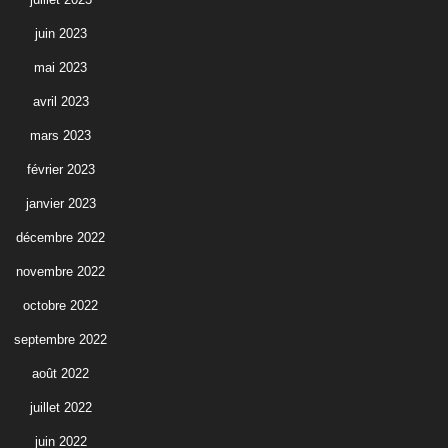
juin 2023
mai 2023
avril 2023
mars 2023
février 2023
janvier 2023
décembre 2022
novembre 2022
octobre 2022
septembre 2022
août 2022
juillet 2022
juin 2022