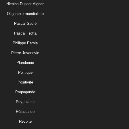
Nicolas Dupont-Aignan
Oligarchie mondialiste
Pascal Sacré
Pascal Trotta
Philippe Parola
Pierre Jovanovic
Plandémie
Politique
Positivité
Propagande
Psychiatrie
Résistance
Revolte