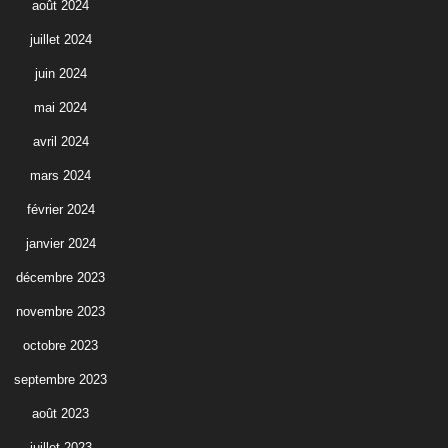
août 2024
juillet 2024
juin 2024
mai 2024
avril 2024
mars 2024
février 2024
janvier 2024
décembre 2023
novembre 2023
octobre 2023
septembre 2023
août 2023
juillet 2023