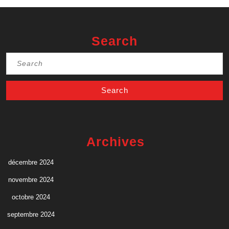
Search
Search
for:
Archives
décembre 2024
novembre 2024
octobre 2024
septembre 2024