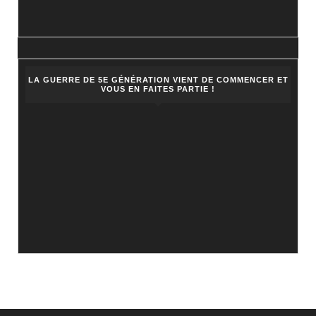
LA GUERRE DE 5E GÉNÉRATION VIENT DE COMMENCER ET
VOUS EN FAITES PARTIE !