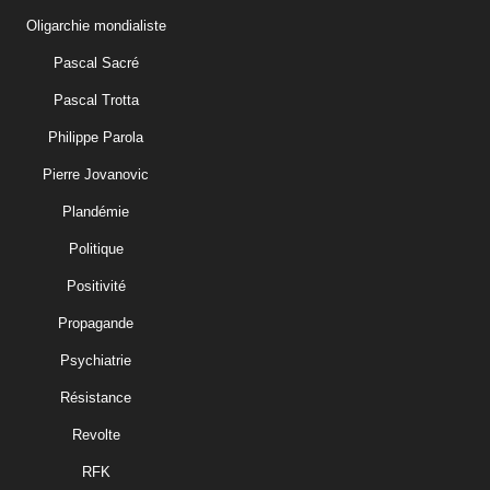
Oligarchie mondialiste
Pascal Sacré
Pascal Trotta
Philippe Parola
Pierre Jovanovic
Plandémie
Politique
Positivité
Propagande
Psychiatrie
Résistance
Revolte
RFK