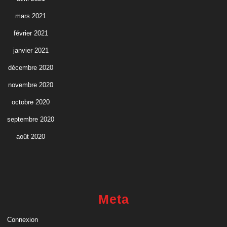
mars 2021
février 2021
janvier 2021
décembre 2020
novembre 2020
octobre 2020
septembre 2020
août 2020
Meta
Connexion