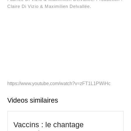
Claire Di Vizio & Maximilien Delvallée.
https://www.youtube.com/watch?v=zFT1L1PWiHc
Videos similaires
Vaccins : le chantage