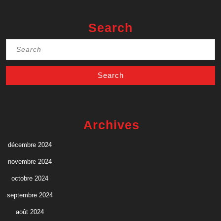
Search
Search
for:
Archives
décembre 2024
novembre 2024
octobre 2024
septembre 2024
août 2024