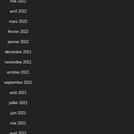
mai 2022
avril 2022
mars 2022
février 2022
janvier 2022
décembre 2021
novembre 2021
octobre 2021
septembre 2021
août 2021
juillet 2021
juin 2021
mai 2021
avril 2021