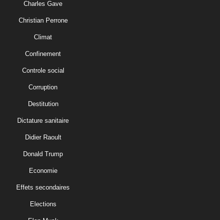
Charles Gave
Christian Perrone
Climat
Confinement
Controle social
Corruption
Destitution
Dictature sanitaire
Didier Raoult
Donald Trump
Economie
Effets secondaires
Elections