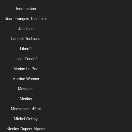
Ivermectine
Jean-François Toussaint
Juridique
Laurent Toubiana
Liberté
Louis Fouché
Marine Le Pen
Martine Wonner
Masques
Medias
Mensonges d'état
Michel Onfray
Nicolas Dupont-Aignan