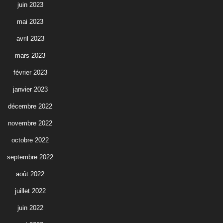
juin 2023
mai 2023
avril 2023
mars 2023
février 2023
janvier 2023
décembre 2022
novembre 2022
octobre 2022
septembre 2022
août 2022
juillet 2022
juin 2022