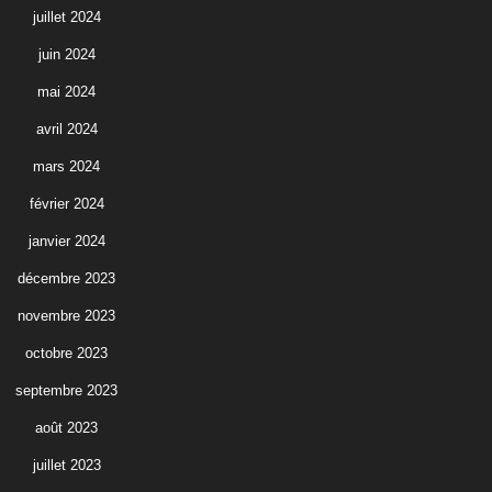
juillet 2024
juin 2024
mai 2024
avril 2024
mars 2024
février 2024
janvier 2024
décembre 2023
novembre 2023
octobre 2023
septembre 2023
août 2023
juillet 2023