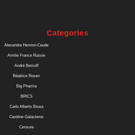
Categories
Alexandra Henrion-Caude
Amitie France Russie
André Bercoff
Béatrice Rosen
Big Pharma
BRICS
Carlo Alberto Brusa
Caroline Galacteros
Censure