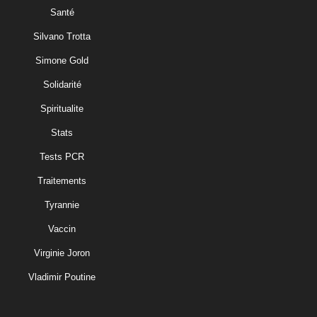
Santé
Silvano Trotta
Simone Gold
Solidarité
Spiritualite
Stats
Tests PCR
Traitements
Tyrannie
Vaccin
Virginie Joron
Vladimir Poutine