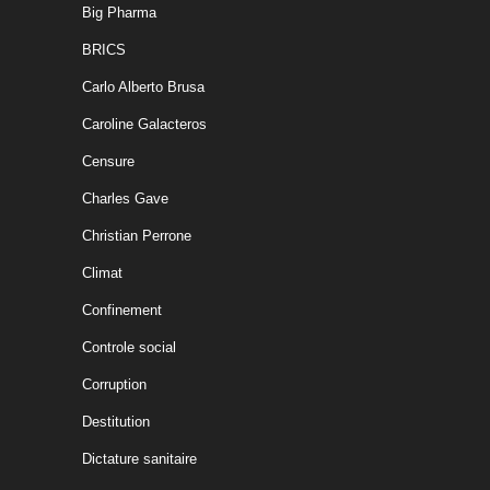
Big Pharma
BRICS
Carlo Alberto Brusa
Caroline Galacteros
Censure
Charles Gave
Christian Perrone
Climat
Confinement
Controle social
Corruption
Destitution
Dictature sanitaire