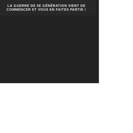
LA GUERRE DE 5E GÉNÉRATION VIENT DE
COMMENCER ET VOUS EN FAITES PARTIE !