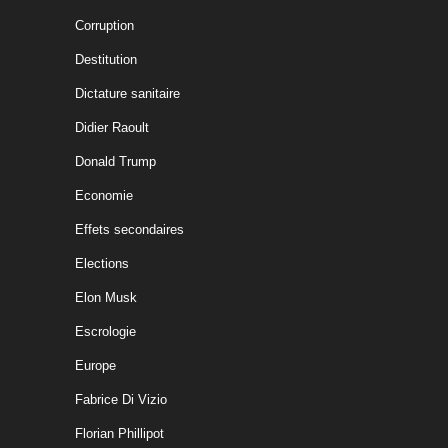
Corruption
Destitution
Dictature sanitaire
Didier Raoult
Donald Trump
Economie
Effets secondaires
Elections
Elon Musk
Escrologie
Europe
Fabrice Di Vizio
Florian Phillipot