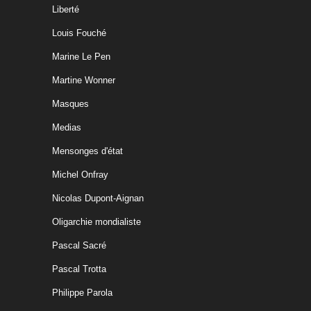
Liberté
Louis Fouché
Marine Le Pen
Martine Wonner
Masques
Medias
Mensonges d'état
Michel Onfray
Nicolas Dupont-Aignan
Oligarchie mondialiste
Pascal Sacré
Pascal Trotta
Philippe Parola