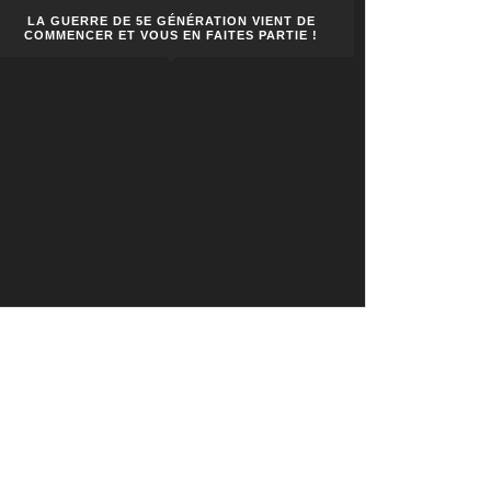
LA GUERRE DE 5E GÉNÉRATION VIENT DE
COMMENCER ET VOUS EN FAITES PARTIE !