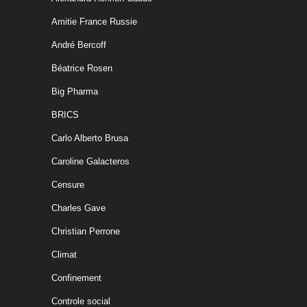
Amitie France Russie
André Bercoff
Béatrice Rosen
Big Pharma
BRICS
Carlo Alberto Brusa
Caroline Galacteros
Censure
Charles Gave
Christian Perrone
Climat
Confinement
Controle social