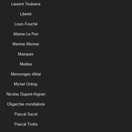
Laurent Toubiana
Liberté
Louis Fouché
Marine Le Pen
Martine Wonner
Masques
Medias
Mensonges d'état
Michel Onfray
Nicolas Dupont-Aignan
Oligarchie mondialiste
Pascal Sacré
Pascal Trotta