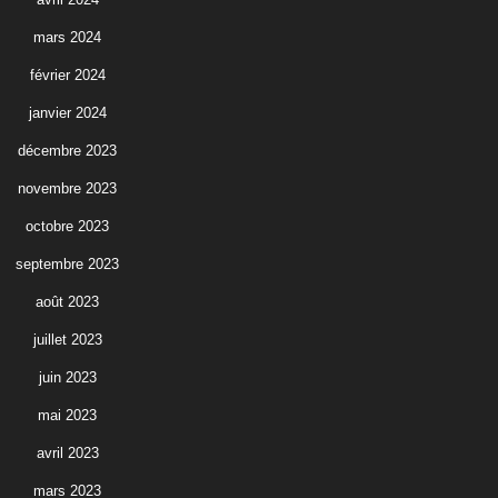
mars 2024
février 2024
janvier 2024
décembre 2023
novembre 2023
octobre 2023
septembre 2023
août 2023
juillet 2023
juin 2023
mai 2023
avril 2023
mars 2023