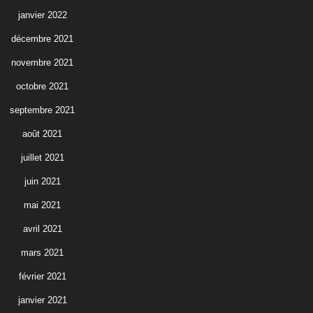
janvier 2022
décembre 2021
novembre 2021
octobre 2021
septembre 2021
août 2021
juillet 2021
juin 2021
mai 2021
avril 2021
mars 2021
février 2021
janvier 2021