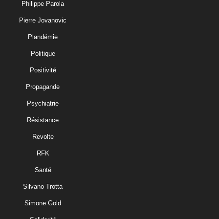
Philippe Parola
Pierre Jovanovic
Plandémie
Politique
Positivité
Propagande
Psychiatrie
Résistance
Revolte
RFK
Santé
Silvano Trotta
Simone Gold