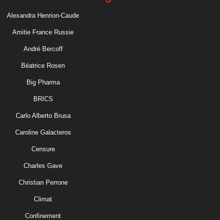
Alexandra Henrion-Caude
Amitie France Russie
André Bercoff
Béatrice Rosen
Big Pharma
BRICS
Carlo Alberto Brusa
Caroline Galacteros
Censure
Charles Gave
Christian Perrone
Climat
Confinement