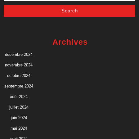
Archives
décembre 2024
novembre 2024
octobre 2024
septembre 2024
août 2024
juillet 2024
juin 2024
mai 2024
avril 2024