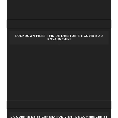
LOCKDOWN FILES : FIN DE L’HISTOIRE « COVID » AU
ROYAUME-UNI
LA GUERRE DE 5E GÉNÉRATION VIENT DE COMMENCER ET