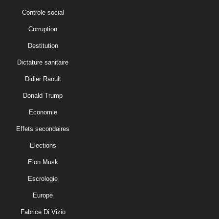
Controle social
Corruption
Destitution
Dictature sanitaire
Didier Raoult
Donald Trump
Economie
Effets secondaires
Elections
Elon Musk
Escrologie
Europe
Fabrice Di Vizio