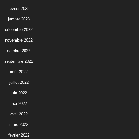
février 2023
janvier 2023
décembre 2022
novembre 2022
octobre 2022
septembre 2022
août 2022
juillet 2022
juin 2022
mai 2022
avril 2022
mars 2022
février 2022