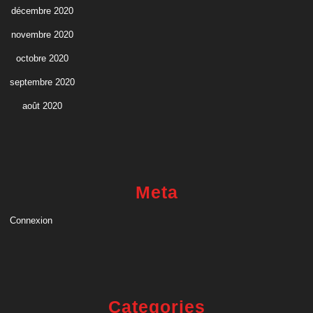
décembre 2020
novembre 2020
octobre 2020
septembre 2020
août 2020
Meta
Connexion
Categories