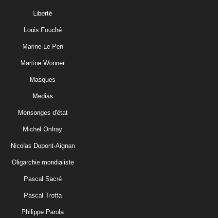
Liberté
Louis Fouché
Marine Le Pen
Martine Wonner
Masques
Medias
Mensonges d'état
Michel Onfray
Nicolas Dupont-Aignan
Oligarchie mondialiste
Pascal Sacré
Pascal Trotta
Philippe Parola