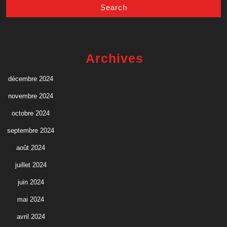
Archives
décembre 2024
novembre 2024
octobre 2024
septembre 2024
août 2024
juillet 2024
juin 2024
mai 2024
avril 2024