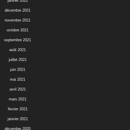
janvier 2022
décembre 2021
novembre 2021
octobre 2021
septembre 2021
août 2021
juillet 2021
juin 2021
mai 2021
avril 2021
mars 2021
février 2021
janvier 2021
décembre 2020