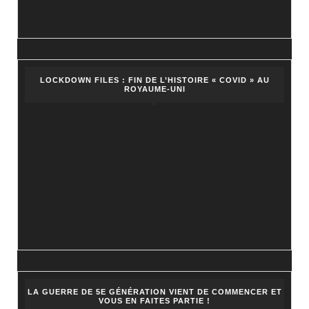
LOCKDOWN FILES : FIN DE L’HISTOIRE « COVID » AU
ROYAUME-UNI
LA GUERRE DE 5E GÉNÉRATION VIENT DE COMMENCER ET
VOUS EN FAITES PARTIE !