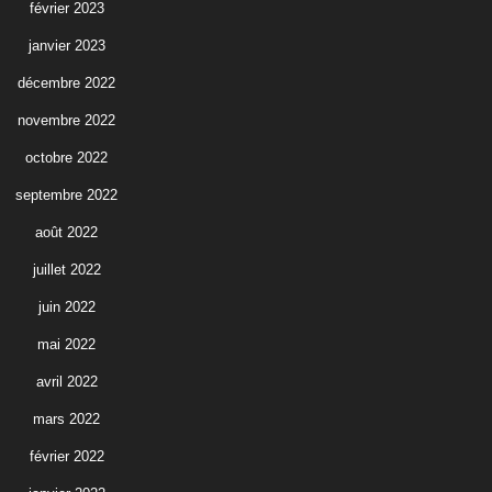
février 2023
janvier 2023
décembre 2022
novembre 2022
octobre 2022
septembre 2022
août 2022
juillet 2022
juin 2022
mai 2022
avril 2022
mars 2022
février 2022