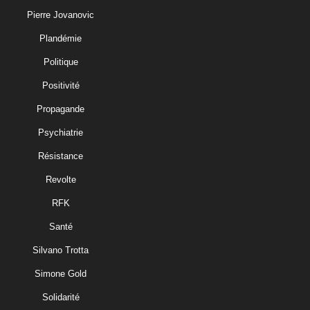
Pierre Jovanovic
Plandémie
Politique
Positivité
Propagande
Psychiatrie
Résistance
Revolte
RFK
Santé
Silvano Trotta
Simone Gold
Solidarité