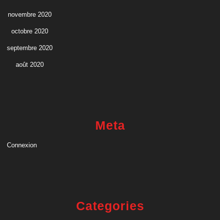
novembre 2020
octobre 2020
septembre 2020
août 2020
Meta
Connexion
Categories