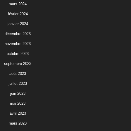
mars 2024
février 2024
janvier 2024
décembre 2023
novembre 2023
octobre 2023
septembre 2023
août 2023
juillet 2023
juin 2023
mai 2023
avril 2023
mars 2023