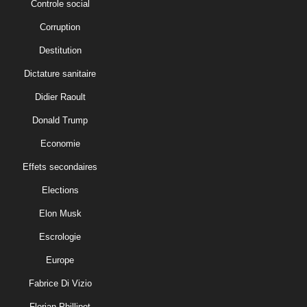
Controle social
Corruption
Destitution
Dictature sanitaire
Didier Raoult
Donald Trump
Economie
Effets secondaires
Elections
Elon Musk
Escrologie
Europe
Fabrice Di Vizio
Florian Phillipot