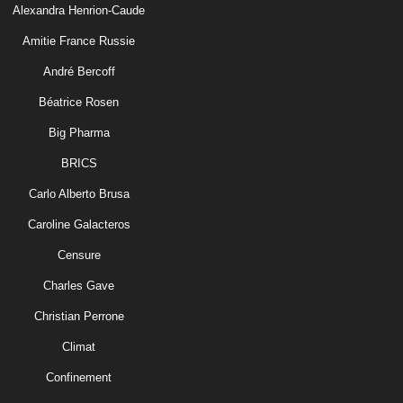
Alexandra Henrion-Caude
Amitie France Russie
André Bercoff
Béatrice Rosen
Big Pharma
BRICS
Carlo Alberto Brusa
Caroline Galacteros
Censure
Charles Gave
Christian Perrone
Climat
Confinement