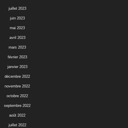
juillet 2023
juin 2023
mai 2023
avril 2023
mars 2023
février 2023
janvier 2023
décembre 2022
novembre 2022
octobre 2022
septembre 2022
août 2022
juillet 2022