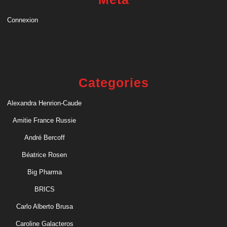
Connexion
Categories
Alexandra Henrion-Caude
Amitie France Russie
André Bercoff
Béatrice Rosen
Big Pharma
BRICS
Carlo Alberto Brusa
Caroline Galacteros