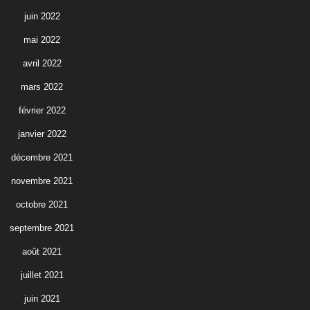
juin 2022
mai 2022
avril 2022
mars 2022
février 2022
janvier 2022
décembre 2021
novembre 2021
octobre 2021
septembre 2021
août 2021
juillet 2021
juin 2021