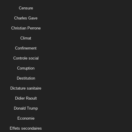
Censure
Charles Gave
Christian Perrone
Climat
Confinement
Controle social
Corruption
Destitution
Dictature sanitaire
Didier Raoult
Donald Trump
Economie
Effets secondaires