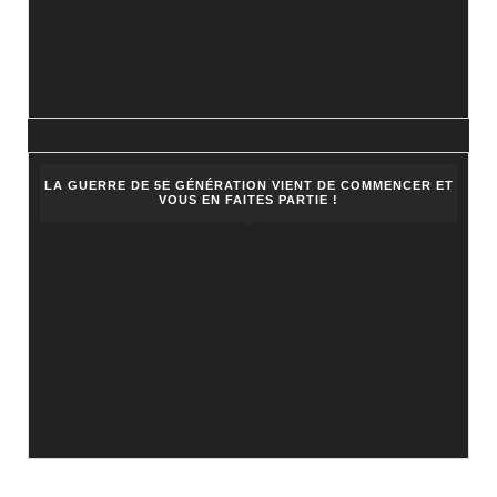
LA GUERRE DE 5E GÉNÉRATION VIENT DE COMMENCER ET
VOUS EN FAITES PARTIE !