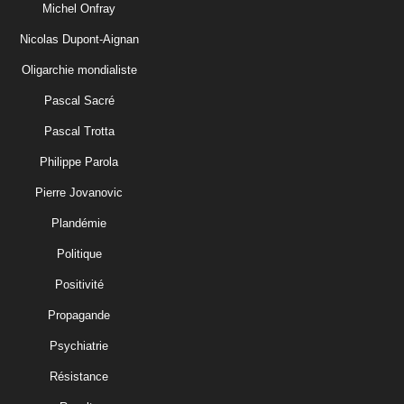
Michel Onfray
Nicolas Dupont-Aignan
Oligarchie mondialiste
Pascal Sacré
Pascal Trotta
Philippe Parola
Pierre Jovanovic
Plandémie
Politique
Positivité
Propagande
Psychiatrie
Résistance