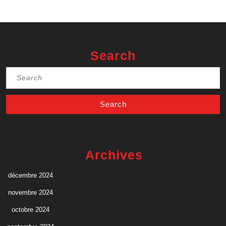
Search
Search
for:
Archives
décembre 2024
novembre 2024
octobre 2024