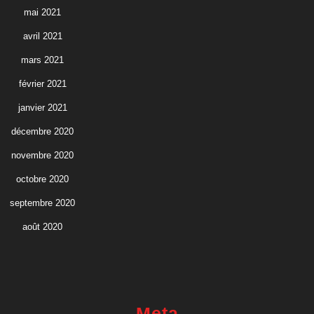
mai 2021
avril 2021
mars 2021
février 2021
janvier 2021
décembre 2020
novembre 2020
octobre 2020
septembre 2020
août 2020
Meta