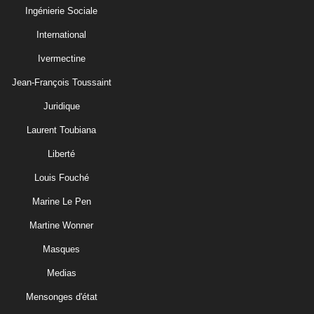
Ingénierie Sociale
International
Ivermectine
Jean-François Toussaint
Juridique
Laurent Toubiana
Liberté
Louis Fouché
Marine Le Pen
Martine Wonner
Masques
Medias
Mensonges d'état