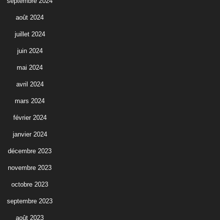
septembre 2024
août 2024
juillet 2024
juin 2024
mai 2024
avril 2024
mars 2024
février 2024
janvier 2024
décembre 2023
novembre 2023
octobre 2023
septembre 2023
août 2023