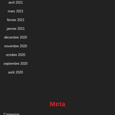
avril 2021
mars 2021
février 2021
janvier 2021
décembre 2020
novembre 2020
octobre 2020
septembre 2020
août 2020
Meta
Connexion