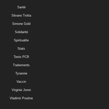
Santé
Silvano Trotta
Simone Gold
Solidarité
Spiritualite
Stats
Tests PCR
Traitements
Tyrannie
Vaccin
Virginie Joron
Vladimir Poutine