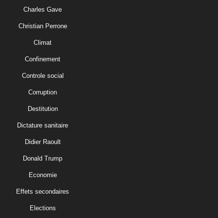
Charles Gave
Christian Perrone
Climat
Confinement
Controle social
Corruption
Destitution
Dictature sanitaire
Didier Raoult
Donald Trump
Economie
Effets secondaires
Elections