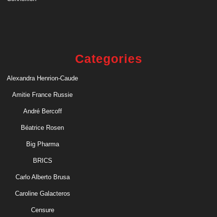
Categories
Alexandra Henrion-Caude
Amitie France Russie
André Bercoff
Béatrice Rosen
Big Pharma
BRICS
Carlo Alberto Brusa
Caroline Galacteros
Censure