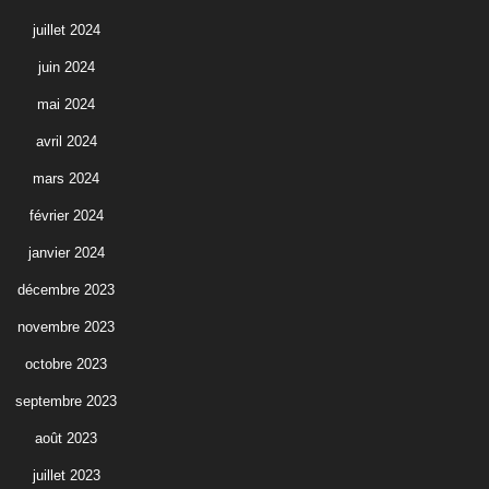
juillet 2024
juin 2024
mai 2024
avril 2024
mars 2024
février 2024
janvier 2024
décembre 2023
novembre 2023
octobre 2023
septembre 2023
août 2023
juillet 2023