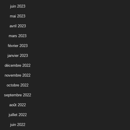
juin 2023
mai 2023
avril 2023
mars 2023
février 2023
janvier 2023
décembre 2022
novembre 2022
octobre 2022
septembre 2022
août 2022
juillet 2022
juin 2022