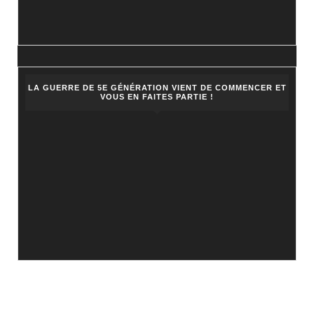
LA GUERRE DE 5E GÉNÉRATION VIENT DE COMMENCER ET
VOUS EN FAITES PARTIE !