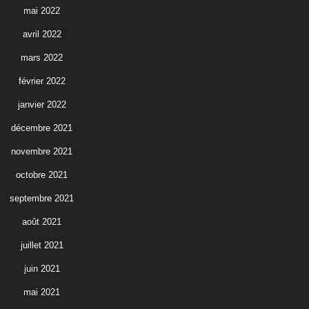
mai 2022
avril 2022
mars 2022
février 2022
janvier 2022
décembre 2021
novembre 2021
octobre 2021
septembre 2021
août 2021
juillet 2021
juin 2021
mai 2021