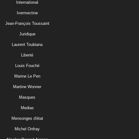
International
Ivermectine
Jean-François Toussaint
Juridique
Laurent Toubiana
Liberté
Louis Fouché
Marine Le Pen
Martine Wonner
Masques
Medias
Mensonges d'état
Michel Onfray