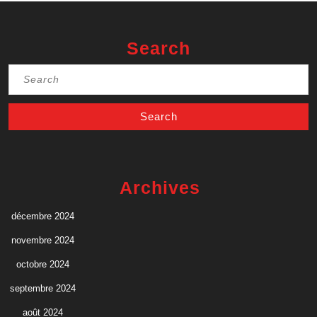
Search
Search
for:
Archives
décembre 2024
novembre 2024
octobre 2024
septembre 2024
août 2024