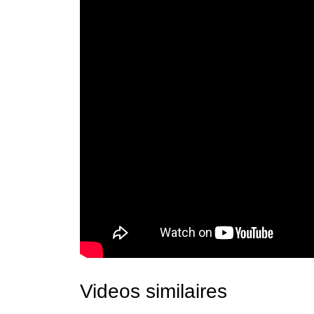
Videos similaires