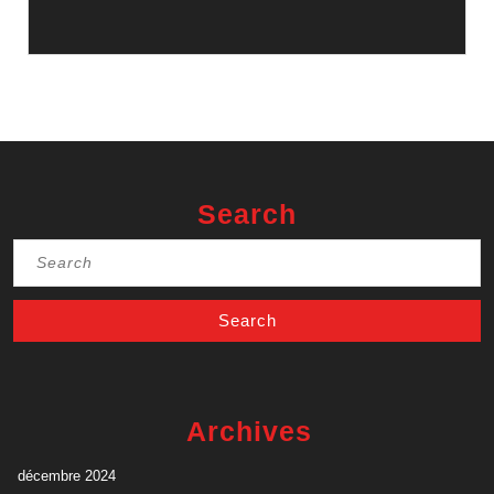
Search
Search
for:
Archives
décembre 2024