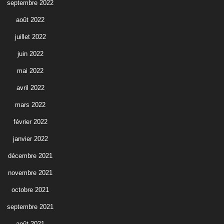
septembre 2022
août 2022
juillet 2022
juin 2022
mai 2022
avril 2022
mars 2022
février 2022
janvier 2022
décembre 2021
novembre 2021
octobre 2021
septembre 2021
août 2021