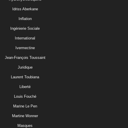
Idriss Aberkane
Inflation
Ingénierie Sociale
International
Ivermectine
Jean-François Toussaint
Juridique
Laurent Toubiana
Liberté
Louis Fouché
Marine Le Pen
Martine Wonner
Masques