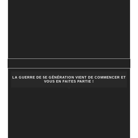
LA GUERRE DE 5E GÉNÉRATION VIENT DE COMMENCER ET
VOUS EN FAITES PARTIE !