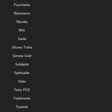
Psychiatrie
Résistance
Revolte
RFK
Santé
Silvano Trotta
Simone Gold
Solidarité
Spiritualite
Stats
Tests PCR
Traitements
Tyrannie