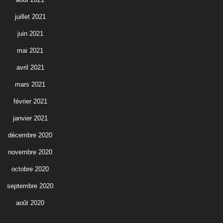
juillet 2021
juin 2021
mai 2021
avril 2021
mars 2021
février 2021
janvier 2021
décembre 2020
novembre 2020
octobre 2020
septembre 2020
août 2020