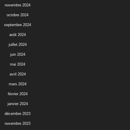
novembre 2024
octobre 2024
septembre 2024
août 2024
juillet 2024
juin 2024
mai 2024
avril 2024
mars 2024
février 2024
janvier 2024
décembre 2023
novembre 2023