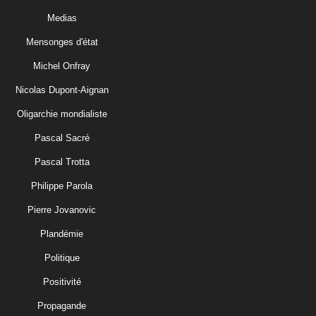
Medias
Mensonges d'état
Michel Onfray
Nicolas Dupont-Aignan
Oligarchie mondialiste
Pascal Sacré
Pascal Trotta
Philippe Parola
Pierre Jovanovic
Plandémie
Politique
Positivité
Propagande