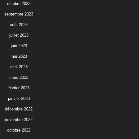
octobre 2023
septembre 2023
août 2023
juillet 2023
juin 2023
mai 2023
avril 2023
mars 2023
février 2023
janvier 2023
décembre 2022
novembre 2022
octobre 2022