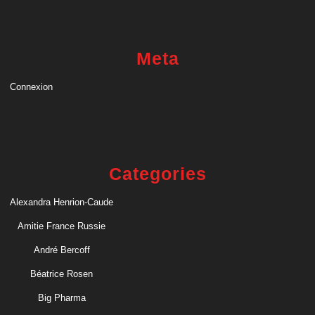
Meta
Connexion
Categories
Alexandra Henrion-Caude
Amitie France Russie
André Bercoff
Béatrice Rosen
Big Pharma