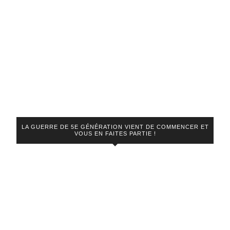
LA GUERRE DE 5E GÉNÉRATION VIENT DE COMMENCER ET
VOUS EN FAITES PARTIE !