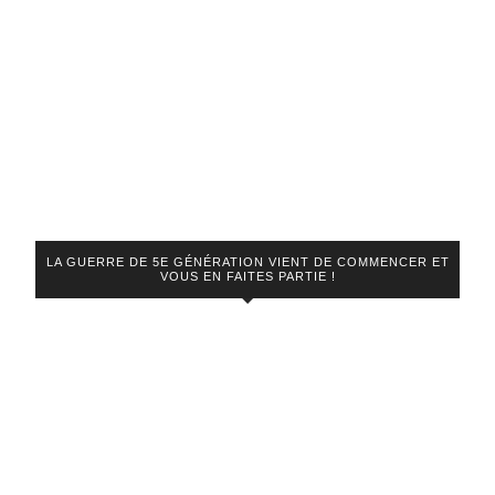
LA GUERRE DE 5E GÉNÉRATION VIENT DE COMMENCER ET
VOUS EN FAITES PARTIE !