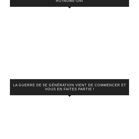
ROYAUME-UNI
LA GUERRE DE 5E GÉNÉRATION VIENT DE COMMENCER ET
VOUS EN FAITES PARTIE !