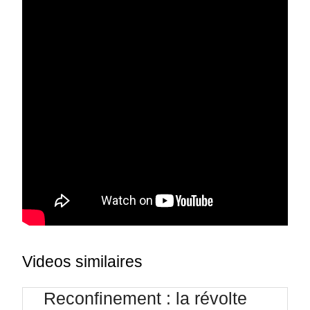
Videos similaires
Reconfinement : la révolte