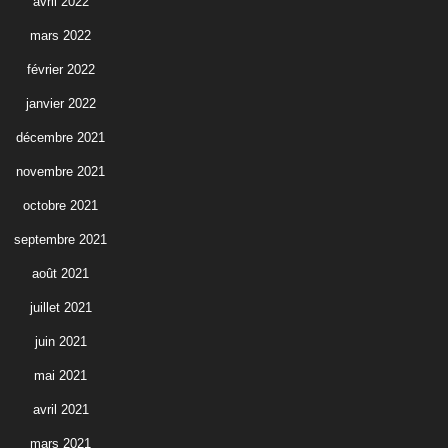
avril 2022
mars 2022
février 2022
janvier 2022
décembre 2021
novembre 2021
octobre 2021
septembre 2021
août 2021
juillet 2021
juin 2021
mai 2021
avril 2021
mars 2021