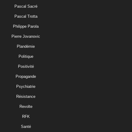
Pascal Sacré
Pascal Trotta
Philippe Parola
Pierre Jovanovic
Plandémie
Politique
Positivité
Propagande
Psychiatrie
Résistance
Revolte
RFK
Santé