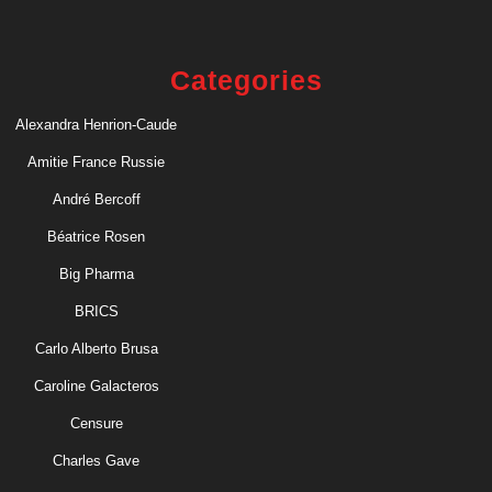
Categories
Alexandra Henrion-Caude
Amitie France Russie
André Bercoff
Béatrice Rosen
Big Pharma
BRICS
Carlo Alberto Brusa
Caroline Galacteros
Censure
Charles Gave