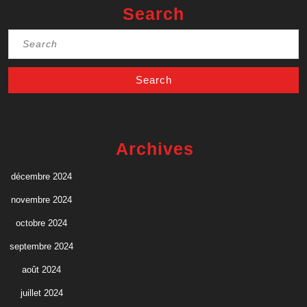
Search
Search
for:
Archives
décembre 2024
novembre 2024
octobre 2024
septembre 2024
août 2024
juillet 2024