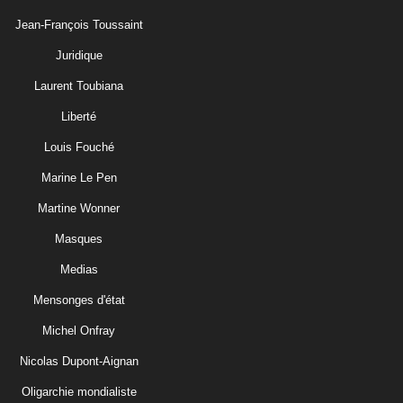
Jean-François Toussaint
Juridique
Laurent Toubiana
Liberté
Louis Fouché
Marine Le Pen
Martine Wonner
Masques
Medias
Mensonges d'état
Michel Onfray
Nicolas Dupont-Aignan
Oligarchie mondialiste