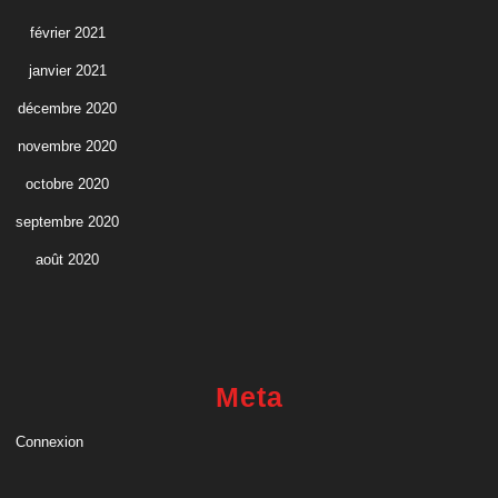
février 2021
janvier 2021
décembre 2020
novembre 2020
octobre 2020
septembre 2020
août 2020
Meta
Connexion