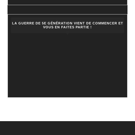
LA GUERRE DE 5E GÉNÉRATION VIENT DE COMMENCER ET
VOUS EN FAITES PARTIE !