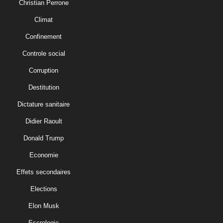
Christian Perrone
Climat
Confinement
Controle social
Corruption
Destitution
Dictature sanitaire
Didier Raoult
Donald Trump
Economie
Effets secondaires
Elections
Elon Musk
Escrologie