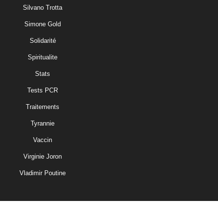
Silvano Trotta
Simone Gold
Solidarité
Spiritualite
Stats
Tests PCR
Traitements
Tyrannie
Vaccin
Virginie Joron
Vladimir Poutine