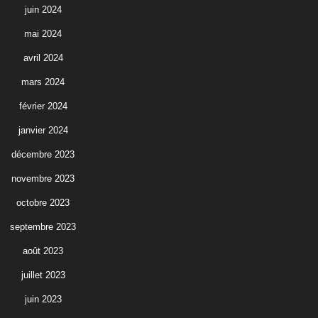
juin 2024
mai 2024
avril 2024
mars 2024
février 2024
janvier 2024
décembre 2023
novembre 2023
octobre 2023
septembre 2023
août 2023
juillet 2023
juin 2023