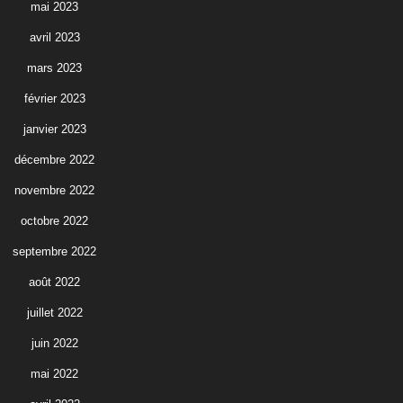
mai 2023
avril 2023
mars 2023
février 2023
janvier 2023
décembre 2022
novembre 2022
octobre 2022
septembre 2022
août 2022
juillet 2022
juin 2022
mai 2022