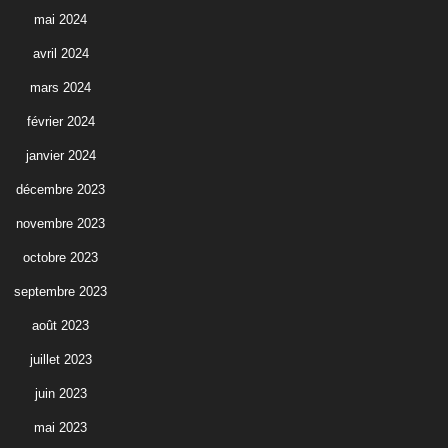
mai 2024
avril 2024
mars 2024
février 2024
janvier 2024
décembre 2023
novembre 2023
octobre 2023
septembre 2023
août 2023
juillet 2023
juin 2023
mai 2023