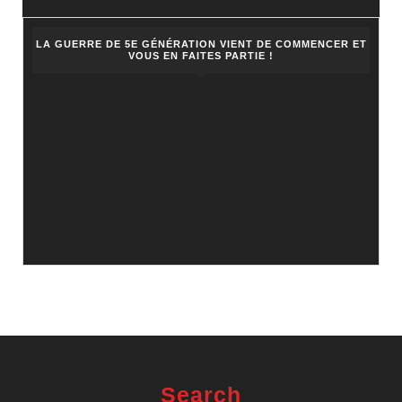
LA GUERRE DE 5E GÉNÉRATION VIENT DE COMMENCER ET
VOUS EN FAITES PARTIE !
Search