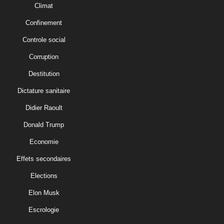
Climat
Confinement
Controle social
Corruption
Destitution
Dictature sanitaire
Didier Raoult
Donald Trump
Economie
Effets secondaires
Elections
Elon Musk
Escrologie