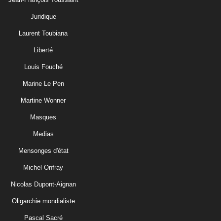
Juridique
Laurent Toubiana
Liberté
Louis Fouché
Marine Le Pen
Martine Wonner
Masques
Medias
Mensonges d'état
Michel Onfray
Nicolas Dupont-Aignan
Oligarchie mondialiste
Pascal Sacré