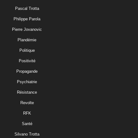
Pascal Trotta
Philippe Parola
Pierre Jovanovic
Plandémie
Politique
Positivité
Propagande
Psychiatrie
Résistance
Revolte
RFK
Santé
Silvano Trotta