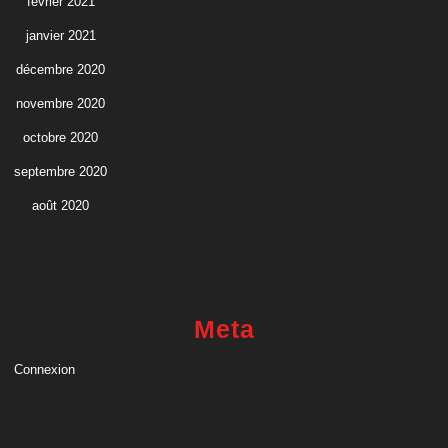
février 2021
janvier 2021
décembre 2020
novembre 2020
octobre 2020
septembre 2020
août 2020
Meta
Connexion