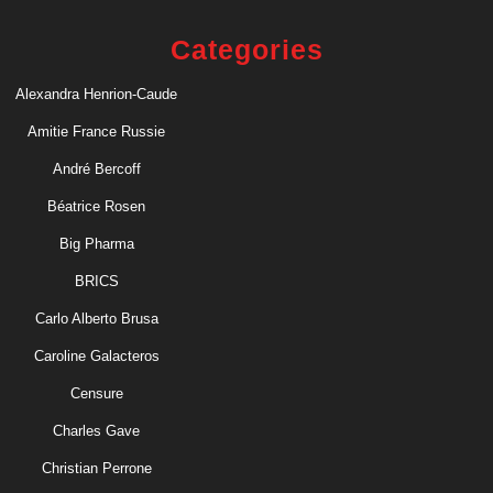
Categories
Alexandra Henrion-Caude
Amitie France Russie
André Bercoff
Béatrice Rosen
Big Pharma
BRICS
Carlo Alberto Brusa
Caroline Galacteros
Censure
Charles Gave
Christian Perrone