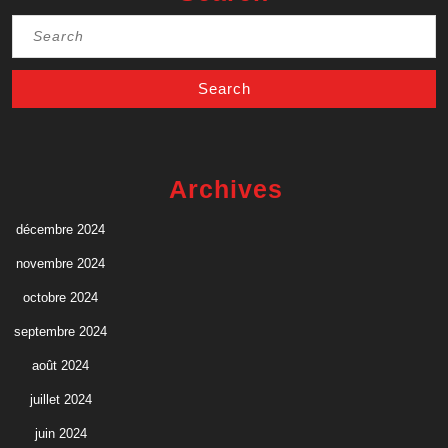
Search
for:
Archives
décembre 2024
novembre 2024
octobre 2024
septembre 2024
août 2024
juillet 2024
juin 2024