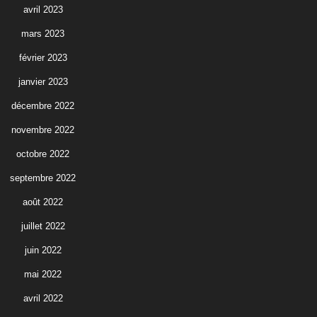
avril 2023
mars 2023
février 2023
janvier 2023
décembre 2022
novembre 2022
octobre 2022
septembre 2022
août 2022
juillet 2022
juin 2022
mai 2022
avril 2022