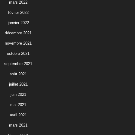
mars 2022
février 2022
janvier 2022
décembre 2021
novembre 2021
octobre 2021
septembre 2021
août 2021
juillet 2021
juin 2021
mai 2021
avril 2021
mars 2021