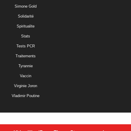
Simone Gold
Solidarité
Spiritualite
Stats
Tests PCR
Traitements
Tyrannie
Vaccin
Virginie Joron
Vladimir Poutine