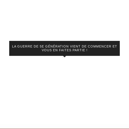
LA GUERRE DE 5E GÉNÉRATION VIENT DE COMMENCER ET
VOUS EN FAITES PARTIE !