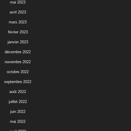
mai 2023
avril 2023
mars 2023
février 2023
janvier 2023
décembre 2022
novembre 2022
octobre 2022
septembre 2022
août 2022
juillet 2022
juin 2022
mai 2022