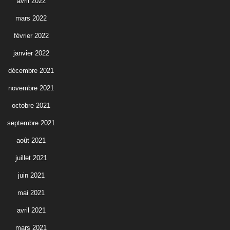
avril 2022
mars 2022
février 2022
janvier 2022
décembre 2021
novembre 2021
octobre 2021
septembre 2021
août 2021
juillet 2021
juin 2021
mai 2021
avril 2021
mars 2021