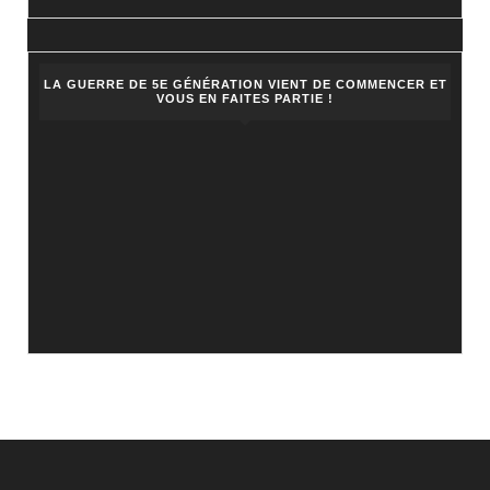
LA GUERRE DE 5E GÉNÉRATION VIENT DE COMMENCER ET
VOUS EN FAITES PARTIE !