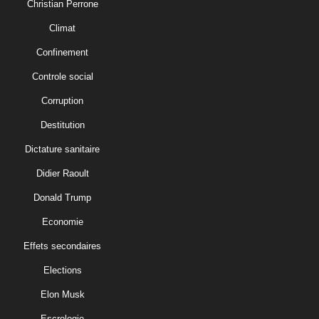
Christian Perrone
Climat
Confinement
Controle social
Corruption
Destitution
Dictature sanitaire
Didier Raoult
Donald Trump
Economie
Effets secondaires
Elections
Elon Musk
Escrologie