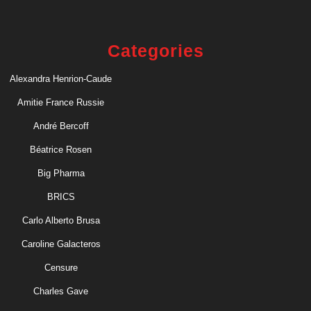
Categories
Alexandra Henrion-Caude
Amitie France Russie
André Bercoff
Béatrice Rosen
Big Pharma
BRICS
Carlo Alberto Brusa
Caroline Galacteros
Censure
Charles Gave