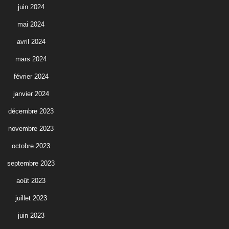
juin 2024
mai 2024
avril 2024
mars 2024
février 2024
janvier 2024
décembre 2023
novembre 2023
octobre 2023
septembre 2023
août 2023
juillet 2023
juin 2023