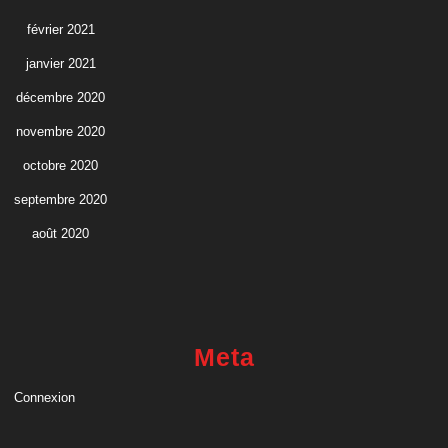
février 2021
janvier 2021
décembre 2020
novembre 2020
octobre 2020
septembre 2020
août 2020
Meta
Connexion