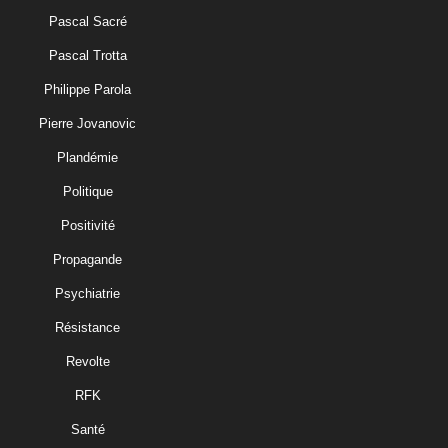
Pascal Sacré
Pascal Trotta
Philippe Parola
Pierre Jovanovic
Plandémie
Politique
Positivité
Propagande
Psychiatrie
Résistance
Revolte
RFK
Santé