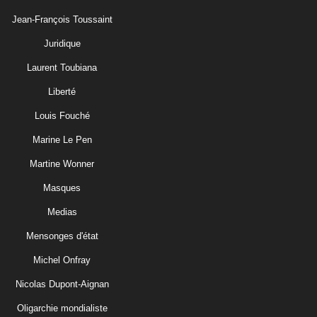
Jean-François Toussaint
Juridique
Laurent Toubiana
Liberté
Louis Fouché
Marine Le Pen
Martine Wonner
Masques
Medias
Mensonges d'état
Michel Onfray
Nicolas Dupont-Aignan
Oligarchie mondialiste