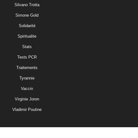
Silvano Trotta
Simone Gold
Solidarité
Spiritualite
Stats
Tests PCR
Traitements
Tyrannie
Vaccin
Virginie Joron
Vladimir Poutine