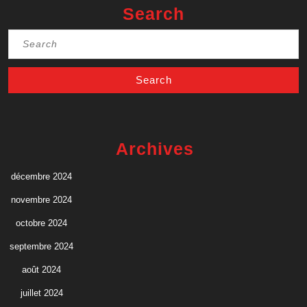
Search
Search
for:
Archives
décembre 2024
novembre 2024
octobre 2024
septembre 2024
août 2024
juillet 2024