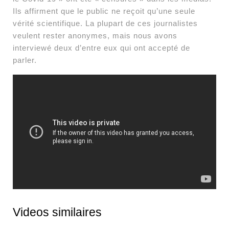
Ils affirment que le public ne reçoit qu’une seule
vérité scientifique. La plupart de ces journalistes
veulent rester anonymes, mais nous avons
interviewé deux d’entre eux qui ont accepté de
parler.
Videos similaires