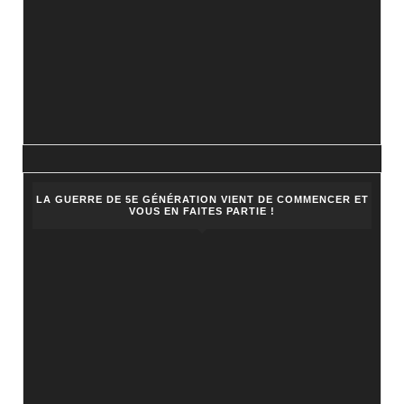
LA GUERRE DE 5E GÉNÉRATION VIENT DE COMMENCER ET
VOUS EN FAITES PARTIE !