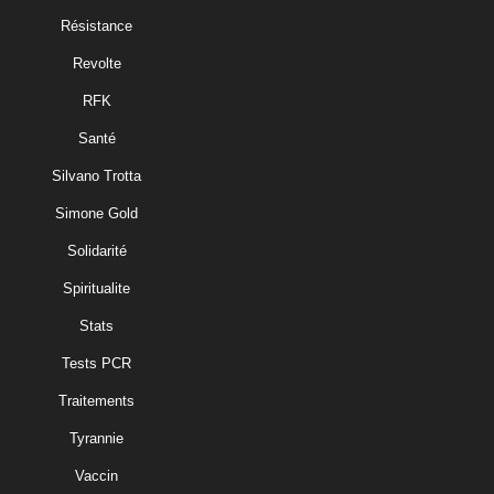
Résistance
Revolte
RFK
Santé
Silvano Trotta
Simone Gold
Solidarité
Spiritualite
Stats
Tests PCR
Traitements
Tyrannie
Vaccin