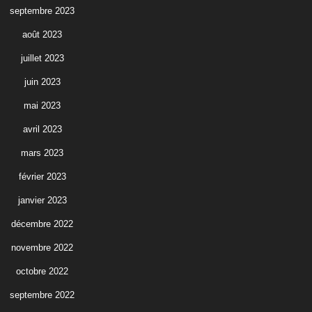
septembre 2023
août 2023
juillet 2023
juin 2023
mai 2023
avril 2023
mars 2023
février 2023
janvier 2023
décembre 2022
novembre 2022
octobre 2022
septembre 2022