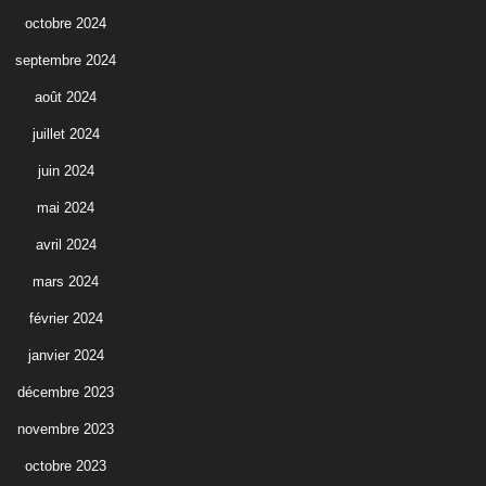
octobre 2024
septembre 2024
août 2024
juillet 2024
juin 2024
mai 2024
avril 2024
mars 2024
février 2024
janvier 2024
décembre 2023
novembre 2023
octobre 2023