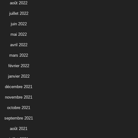
août 2022
juillet 2022
juin 2022
mai 2022
avril 2022
mars 2022
février 2022
janvier 2022
décembre 2021
novembre 2021
octobre 2021
septembre 2021
août 2021