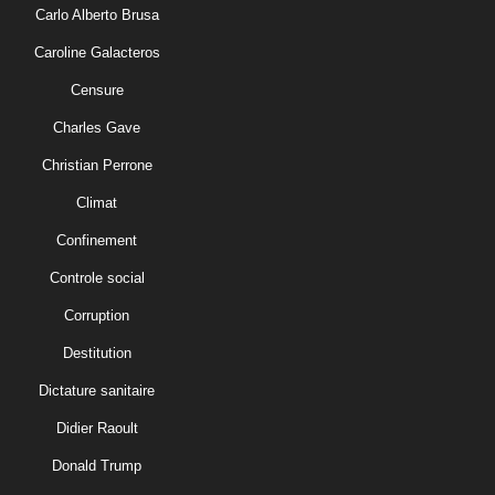
Carlo Alberto Brusa
Caroline Galacteros
Censure
Charles Gave
Christian Perrone
Climat
Confinement
Controle social
Corruption
Destitution
Dictature sanitaire
Didier Raoult
Donald Trump