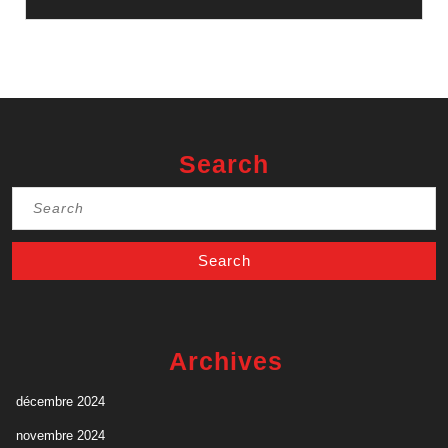
Search
Search
for:
Archives
décembre 2024
novembre 2024