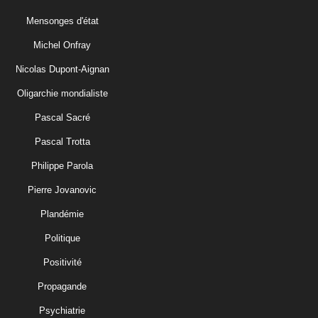
Mensonges d'état
Michel Onfray
Nicolas Dupont-Aignan
Oligarchie mondialiste
Pascal Sacré
Pascal Trotta
Philippe Parola
Pierre Jovanovic
Plandémie
Politique
Positivité
Propagande
Psychiatrie