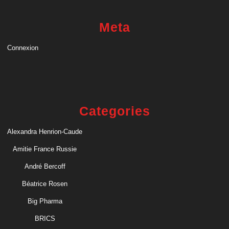
Meta
Connexion
Categories
Alexandra Henrion-Caude
Amitie France Russie
André Bercoff
Béatrice Rosen
Big Pharma
BRICS