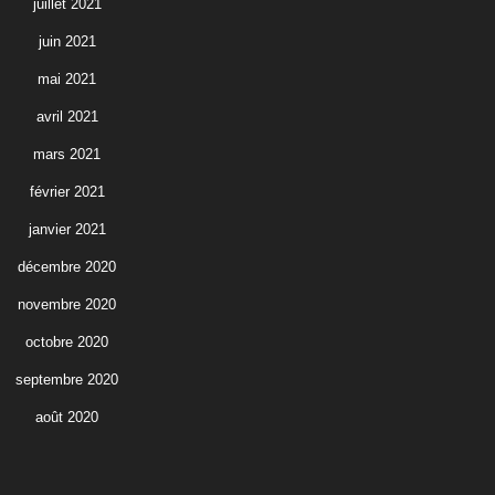
juillet 2021
juin 2021
mai 2021
avril 2021
mars 2021
février 2021
janvier 2021
décembre 2020
novembre 2020
octobre 2020
septembre 2020
août 2020