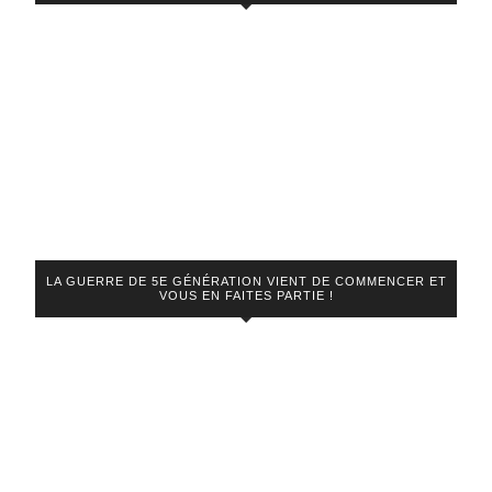
LA GUERRE DE 5E GÉNÉRATION VIENT DE COMMENCER ET
VOUS EN FAITES PARTIE !