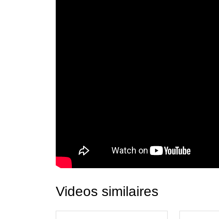
Videos similaires