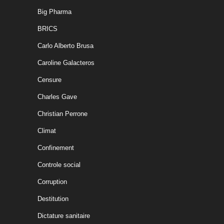
Big Pharma
BRICS
Carlo Alberto Brusa
Caroline Galacteros
Censure
Charles Gave
Christian Perrone
Climat
Confinement
Controle social
Corruption
Destitution
Dictature sanitaire