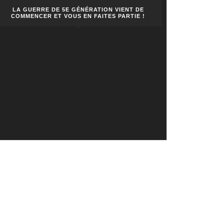
LA GUERRE DE 5E GÉNÉRATION VIENT DE
COMMENCER ET VOUS EN FAITES PARTIE !