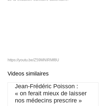
https://youtu.be/Z59MNIRMf8U
Videos similaires
Jean-Frédéric Poisson :
« on ferait mieux de laisser
Jean-
nos médecins prescrire »