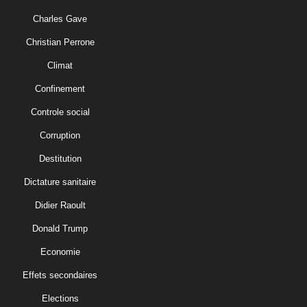
Charles Gave
Christian Perrone
Climat
Confinement
Controle social
Corruption
Destitution
Dictature sanitaire
Didier Raoult
Donald Trump
Economie
Effets secondaires
Elections