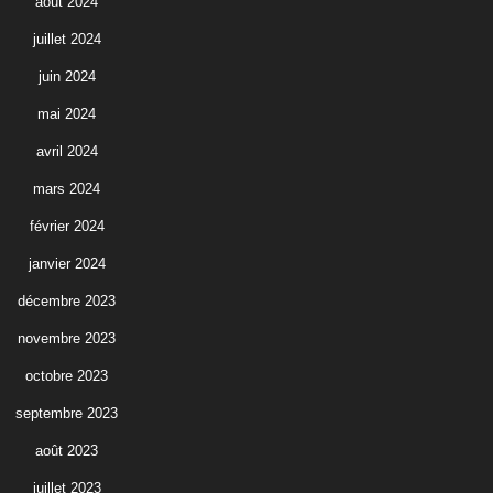
août 2024
juillet 2024
juin 2024
mai 2024
avril 2024
mars 2024
février 2024
janvier 2024
décembre 2023
novembre 2023
octobre 2023
septembre 2023
août 2023
juillet 2023