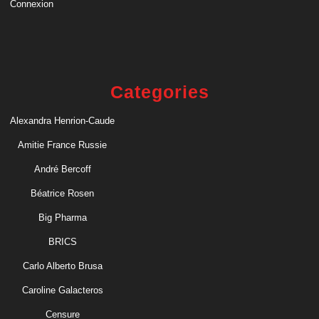
Connexion
Categories
Alexandra Henrion-Caude
Amitie France Russie
André Bercoff
Béatrice Rosen
Big Pharma
BRICS
Carlo Alberto Brusa
Caroline Galacteros
Censure