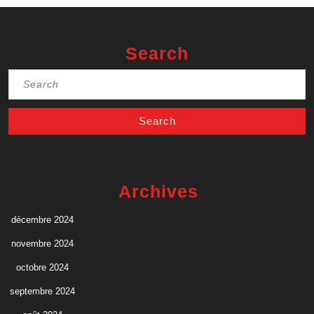
Search
Search
for:
Archives
décembre 2024
novembre 2024
octobre 2024
septembre 2024