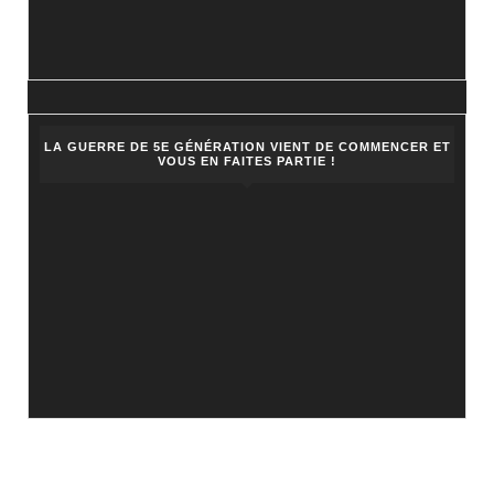
LA GUERRE DE 5E GÉNÉRATION VIENT DE COMMENCER ET
VOUS EN FAITES PARTIE !