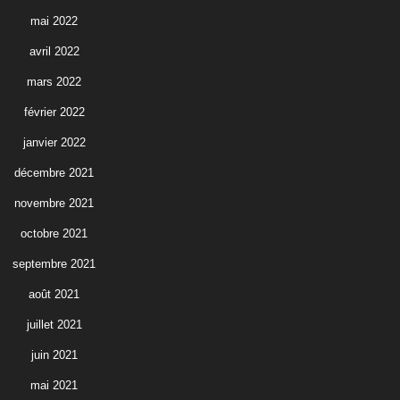
mai 2022
avril 2022
mars 2022
février 2022
janvier 2022
décembre 2021
novembre 2021
octobre 2021
septembre 2021
août 2021
juillet 2021
juin 2021
mai 2021