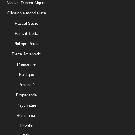
Nicolas Dupont-Aignan
Oligarchie mondialiste
Pascal Sacré
Pascal Trotta
Philippe Parola
Pierre Jovanovic
Plandémie
Politique
Positivité
Propagande
Psychiatrie
Résistance
Revolte