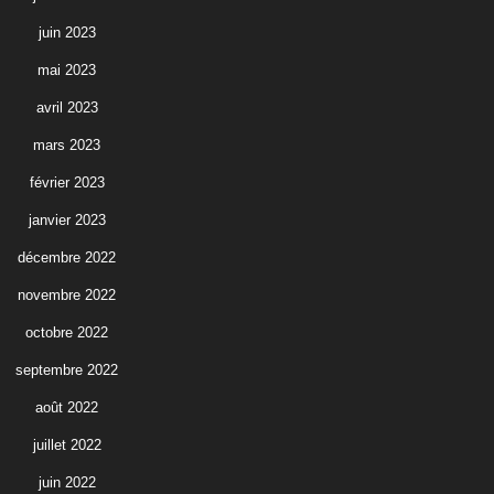
juin 2023
mai 2023
avril 2023
mars 2023
février 2023
janvier 2023
décembre 2022
novembre 2022
octobre 2022
septembre 2022
août 2022
juillet 2022
juin 2022