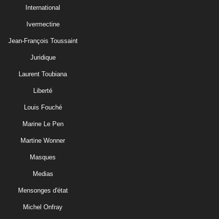
International
Ivermectine
Jean-François Toussaint
Juridique
Laurent Toubiana
Liberté
Louis Fouché
Marine Le Pen
Martine Wonner
Masques
Medias
Mensonges d'état
Michel Onfray