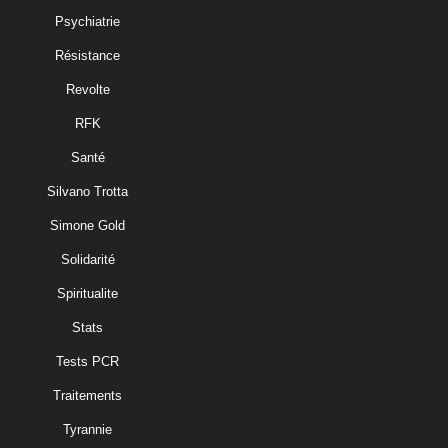
Psychiatrie
Résistance
Revolte
RFK
Santé
Silvano Trotta
Simone Gold
Solidarité
Spiritualite
Stats
Tests PCR
Traitements
Tyrannie