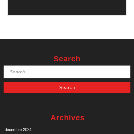
Search
Search
for:
Archives
décembre 2024