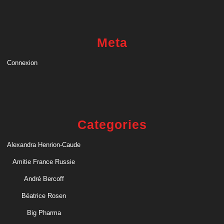
Meta
Connexion
Categories
Alexandra Henrion-Caude
Amitie France Russie
André Bercoff
Béatrice Rosen
Big Pharma