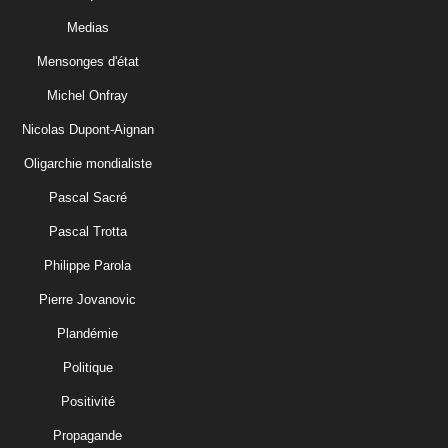
Medias
Mensonges d'état
Michel Onfray
Nicolas Dupont-Aignan
Oligarchie mondialiste
Pascal Sacré
Pascal Trotta
Philippe Parola
Pierre Jovanovic
Plandémie
Politique
Positivité
Propagande