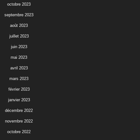
octobre 2023
septembre 2023
août 2023
juillet 2023
juin 2023
mai 2023
avril 2023
mars 2023
février 2023
janvier 2023
décembre 2022
novembre 2022
octobre 2022