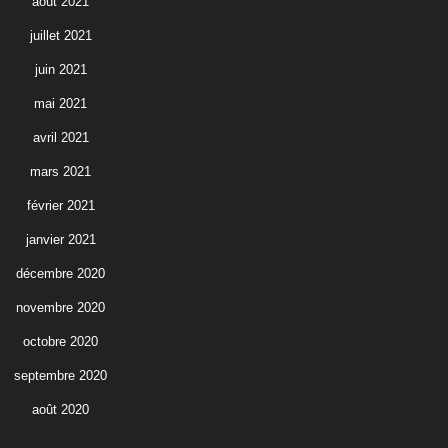
août 2021
juillet 2021
juin 2021
mai 2021
avril 2021
mars 2021
février 2021
janvier 2021
décembre 2020
novembre 2020
octobre 2020
septembre 2020
août 2020