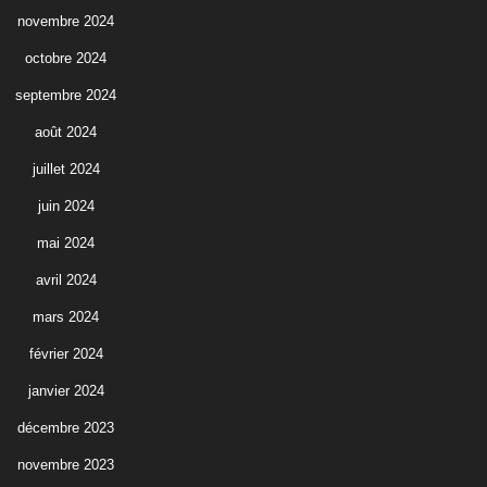
novembre 2024
octobre 2024
septembre 2024
août 2024
juillet 2024
juin 2024
mai 2024
avril 2024
mars 2024
février 2024
janvier 2024
décembre 2023
novembre 2023