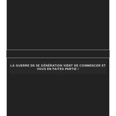
LA GUERRE DE 5E GÉNÉRATION VIENT DE COMMENCER ET
VOUS EN FAITES PARTIE !