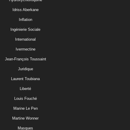
Idriss Aberkane
Inflation
Ingénierie Sociale
International
Ivermectine
Jean-François Toussaint
Juridique
Laurent Toubiana
Liberté
Louis Fouché
Marine Le Pen
Martine Wonner
Masques