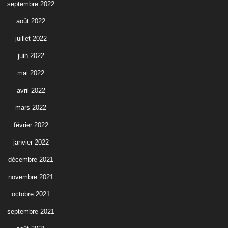
septembre 2022
août 2022
juillet 2022
juin 2022
mai 2022
avril 2022
mars 2022
février 2022
janvier 2022
décembre 2021
novembre 2021
octobre 2021
septembre 2021