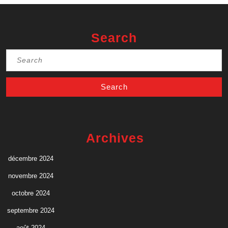
Search
Search
for:
Archives
décembre 2024
novembre 2024
octobre 2024
septembre 2024
août 2024