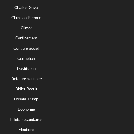
Charles Gave
Christian Perrone
Climat
Confinement
Controle social
Corruption
Destitution
Dictature sanitaire
Didier Raoult
Donald Trump
Economie
Effets secondaires
Elections