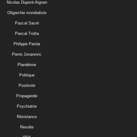
Nicolas Dupont-Aignan
Oligarchie mondialiste
Pascal Sacré
Pascal Trotta
Philippe Parola
Pierre Jovanovic
Plandémie
Politique
Positivité
Propagande
Psychiatrie
Résistance
Revolte