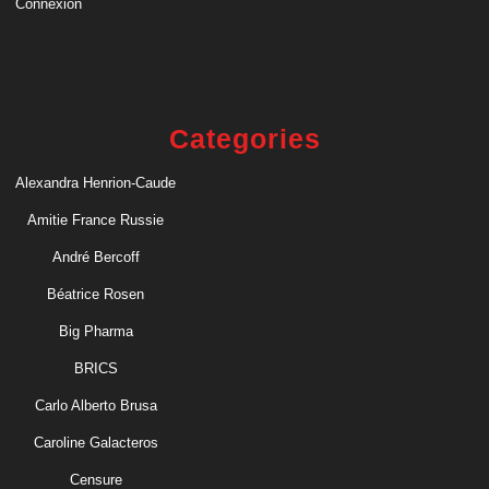
Connexion
Categories
Alexandra Henrion-Caude
Amitie France Russie
André Bercoff
Béatrice Rosen
Big Pharma
BRICS
Carlo Alberto Brusa
Caroline Galacteros
Censure