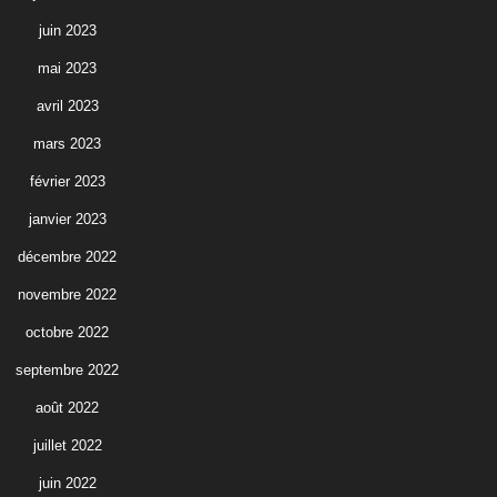
juin 2023
mai 2023
avril 2023
mars 2023
février 2023
janvier 2023
décembre 2022
novembre 2022
octobre 2022
septembre 2022
août 2022
juillet 2022
juin 2022