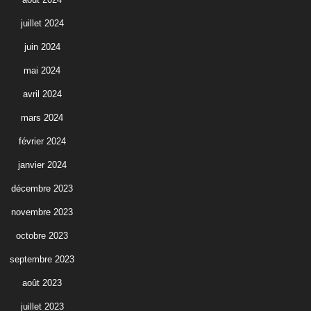
juillet 2024
juin 2024
mai 2024
avril 2024
mars 2024
février 2024
janvier 2024
décembre 2023
novembre 2023
octobre 2023
septembre 2023
août 2023
juillet 2023