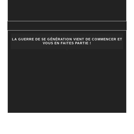
LA GUERRE DE 5E GÉNÉRATION VIENT DE COMMENCER ET
VOUS EN FAITES PARTIE !