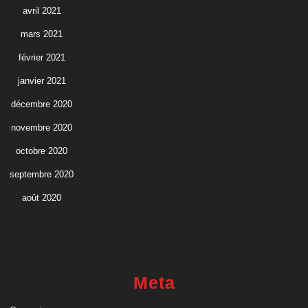
avril 2021
mars 2021
février 2021
janvier 2021
décembre 2020
novembre 2020
octobre 2020
septembre 2020
août 2020
Meta