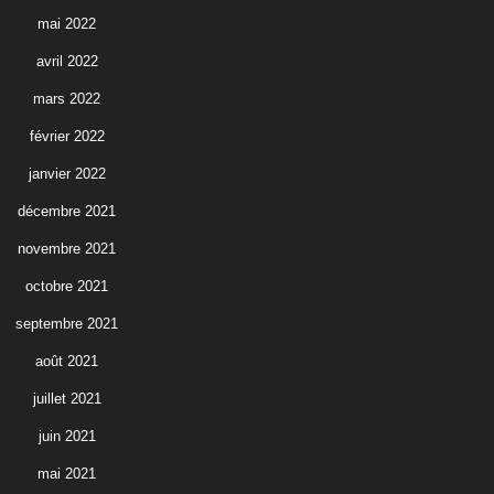
mai 2022
avril 2022
mars 2022
février 2022
janvier 2022
décembre 2021
novembre 2021
octobre 2021
septembre 2021
août 2021
juillet 2021
juin 2021
mai 2021