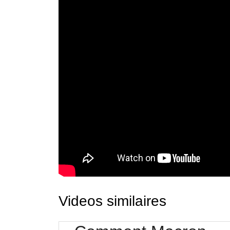
Videos similaires