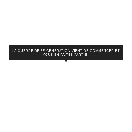
LA GUERRE DE 5E GÉNÉRATION VIENT DE COMMENCER ET
VOUS EN FAITES PARTIE !