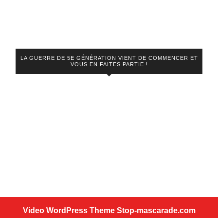
LA GUERRE DE 5E GÉNÉRATION VIENT DE COMMENCER ET
VOUS EN FAITES PARTIE !
Video WordPress Theme
Stop-mascarade.com