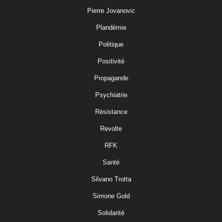
Pierre Jovanovic
Plandémie
Politique
Positivité
Propagande
Psychiatrie
Résistance
Revolte
RFK
Santé
Silvano Trotta
Simone Gold
Solidarité