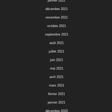
janvier 2022
décembre 2021
novembre 2021
octobre 2021
septembre 2021
août 2021
juillet 2021
juin 2021
mai 2021
avril 2021
mars 2021
février 2021
janvier 2021
décembre 2020