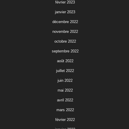
février 2023
janvier 2023
décembre 2022
novembre 2022
octobre 2022
septembre 2022
août 2022
juillet 2022
juin 2022
mai 2022
avril 2022
mars 2022
février 2022