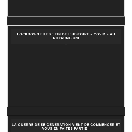
LOCKDOWN FILES : FIN DE L’HISTOIRE « COVID » AU
ROYAUME-UNI
LA GUERRE DE 5E GÉNÉRATION VIENT DE COMMENCER ET
VOUS EN FAITES PARTIE !