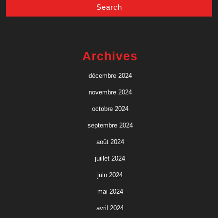
Archives
décembre 2024
novembre 2024
octobre 2024
septembre 2024
août 2024
juillet 2024
juin 2024
mai 2024
avril 2024