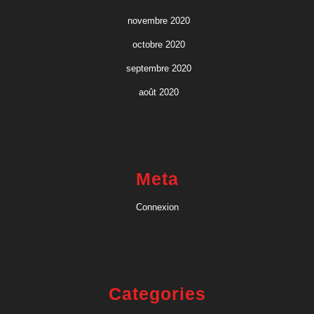
novembre 2020
octobre 2020
septembre 2020
août 2020
Meta
Connexion
Categories