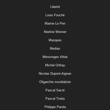
Liberté
Louis Fouché
Marine Le Pen
Martine Wonner
Masques
Medias
Mensonges d'état
Michel Onfray
Nicolas Dupont-Aignan
Oligarchie mondialiste
Pascal Sacré
Pascal Trotta
Philippe Parola