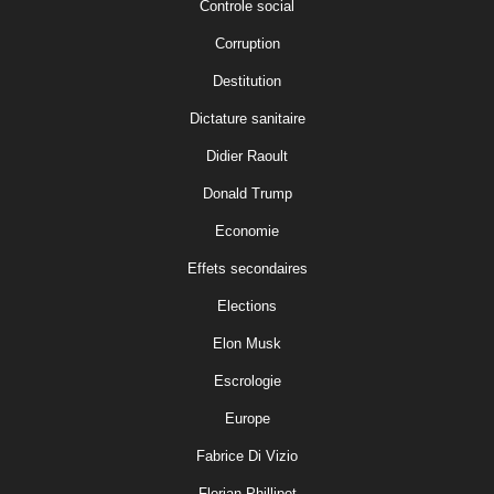
Controle social
Corruption
Destitution
Dictature sanitaire
Didier Raoult
Donald Trump
Economie
Effets secondaires
Elections
Elon Musk
Escrologie
Europe
Fabrice Di Vizio
Florian Phillipot