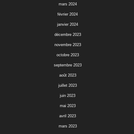
mars 2024
février 2024
janvier 2024
décembre 2023
novembre 2023
octobre 2023
septembre 2023
août 2023
juillet 2023
juin 2023
mai 2023
avril 2023
mars 2023