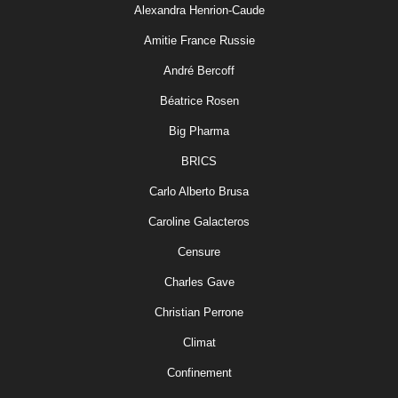
Alexandra Henrion-Caude
Amitie France Russie
André Bercoff
Béatrice Rosen
Big Pharma
BRICS
Carlo Alberto Brusa
Caroline Galacteros
Censure
Charles Gave
Christian Perrone
Climat
Confinement