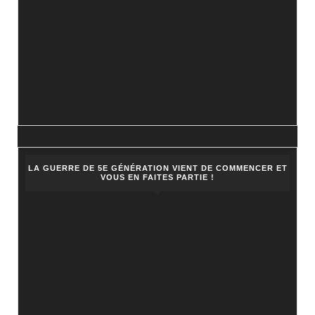
LA GUERRE DE 5E GÉNÉRATION VIENT DE COMMENCER ET
VOUS EN FAITES PARTIE !