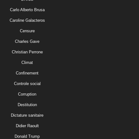
Carlo Alberto Brusa
Caroline Galacteros
Censure
Charles Gave
Christian Perrone
Climat
Confinement
Controle social
Corruption
Destitution
Dictature sanitaire
Didier Raoult
Donald Trump