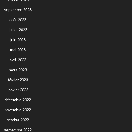
septembre 2023
août 2023
juillet 2023
juin 2023
mai 2023
avril 2023
mars 2023
février 2023
janvier 2023
décembre 2022
novembre 2022
octobre 2022
septembre 2022