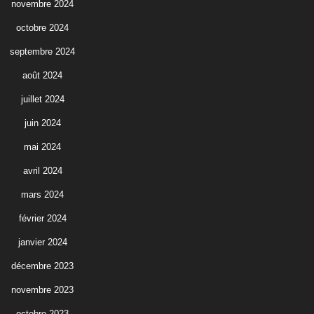
novembre 2024
octobre 2024
septembre 2024
août 2024
juillet 2024
juin 2024
mai 2024
avril 2024
mars 2024
février 2024
janvier 2024
décembre 2023
novembre 2023
octobre 2023