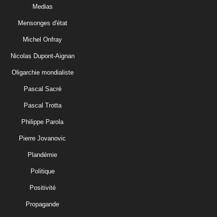
Medias
Mensonges d'état
Michel Onfray
Nicolas Dupont-Aignan
Oligarchie mondialiste
Pascal Sacré
Pascal Trotta
Philippe Parola
Pierre Jovanovic
Plandémie
Politique
Positivité
Propagande