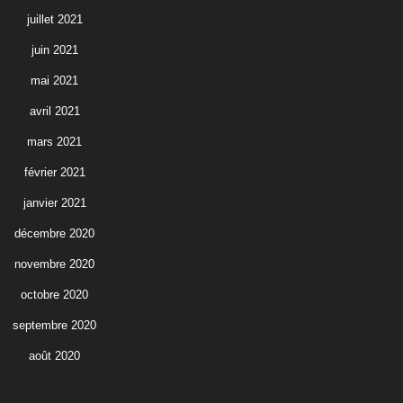
juillet 2021
juin 2021
mai 2021
avril 2021
mars 2021
février 2021
janvier 2021
décembre 2020
novembre 2020
octobre 2020
septembre 2020
août 2020