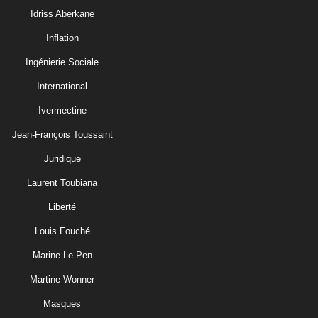
Idriss Aberkane
Inflation
Ingénierie Sociale
International
Ivermectine
Jean-François Toussaint
Juridique
Laurent Toubiana
Liberté
Louis Fouché
Marine Le Pen
Martine Wonner
Masques