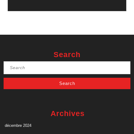
Search
Search
for:
Archives
décembre 2024