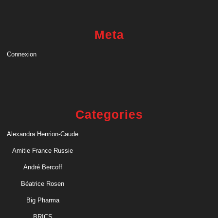
Meta
Connexion
Categories
Alexandra Henrion-Caude
Amitie France Russie
André Bercoff
Béatrice Rosen
Big Pharma
BRICS