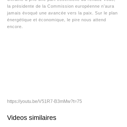
la présidente de la Commission européenne n’aura
jamais évoqué une avancée vers la paix. Sur le plan
énergétique et économique, le pire nous attend
encore.
https://youtu.be/V51R7-B3mMw?t=75
Videos similaires