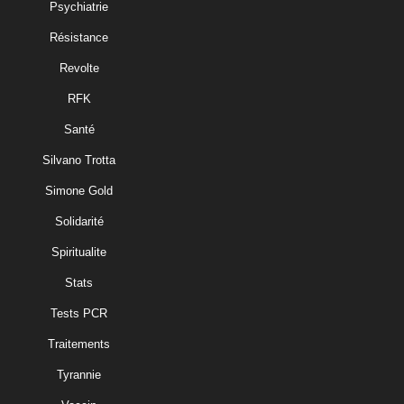
Psychiatrie
Résistance
Revolte
RFK
Santé
Silvano Trotta
Simone Gold
Solidarité
Spiritualite
Stats
Tests PCR
Traitements
Tyrannie