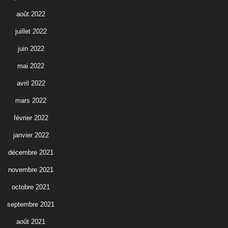
août 2022
juillet 2022
juin 2022
mai 2022
avril 2022
mars 2022
février 2022
janvier 2022
décembre 2021
novembre 2021
octobre 2021
septembre 2021
août 2021