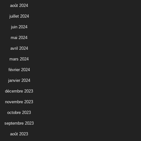
août 2024
juillet 2024
juin 2024
mai 2024
avril 2024
mars 2024
février 2024
janvier 2024
décembre 2023
novembre 2023
octobre 2023
septembre 2023
août 2023