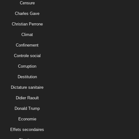
Censure
Charles Gave
Christian Perrone
Climat
Confinement
Controle social
Corruption
Destitution
Dictature sanitaire
Didier Raoult
Donald Trump
Economie
Effets secondaires