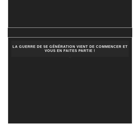
LA GUERRE DE 5E GÉNÉRATION VIENT DE COMMENCER ET
VOUS EN FAITES PARTIE !