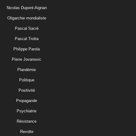
Nicolas Dupont-Aignan
Oligarchie mondialiste
Pascal Sacré
Pascal Trotta
Philippe Parola
Pierre Jovanovic
Plandémie
Politique
Positivité
Propagande
Psychiatrie
Résistance
Revolte