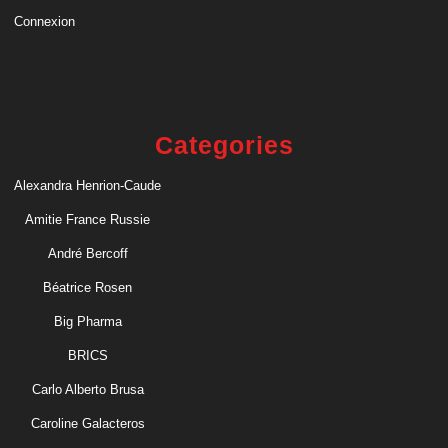
Connexion
Categories
Alexandra Henrion-Caude
Amitie France Russie
André Bercoff
Béatrice Rosen
Big Pharma
BRICS
Carlo Alberto Brusa
Caroline Galacteros