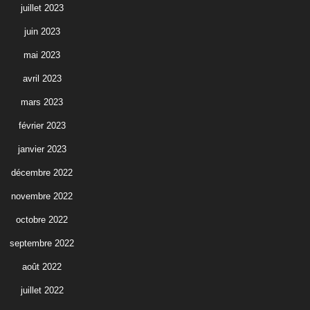
juillet 2023
juin 2023
mai 2023
avril 2023
mars 2023
février 2023
janvier 2023
décembre 2022
novembre 2022
octobre 2022
septembre 2022
août 2022
juillet 2022