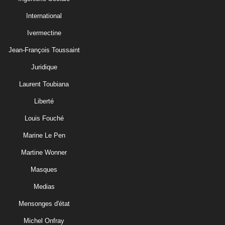
International
Ivermectine
Jean-François Toussaint
Juridique
Laurent Toubiana
Liberté
Louis Fouché
Marine Le Pen
Martine Wonner
Masques
Medias
Mensonges d'état
Michel Onfray