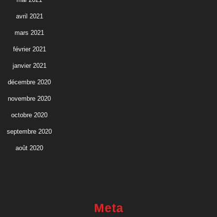
avril 2021
mars 2021
février 2021
janvier 2021
décembre 2020
novembre 2020
octobre 2020
septembre 2020
août 2020
Meta