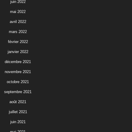
juin 2022
mai 2022
avril 2022
mars 2022
février 2022
janvier 2022
décembre 2021
novembre 2021
octobre 2021
septembre 2021
août 2021
juillet 2021
juin 2021
mai 2021