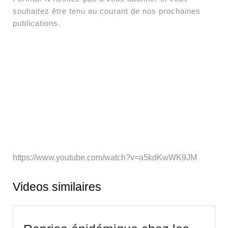
souhaitez être tenu au courant de nos prochaines
publications.
https://www.youtube.com/watch?v=a5kdKwWK9JM
Videos similaires