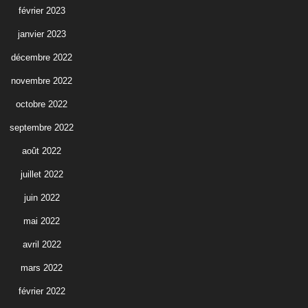
février 2023
janvier 2023
décembre 2022
novembre 2022
octobre 2022
septembre 2022
août 2022
juillet 2022
juin 2022
mai 2022
avril 2022
mars 2022
février 2022