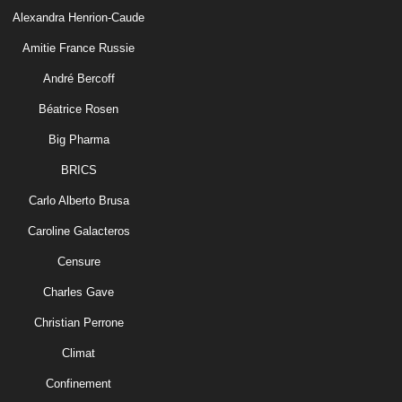
Alexandra Henrion-Caude
Amitie France Russie
André Bercoff
Béatrice Rosen
Big Pharma
BRICS
Carlo Alberto Brusa
Caroline Galacteros
Censure
Charles Gave
Christian Perrone
Climat
Confinement