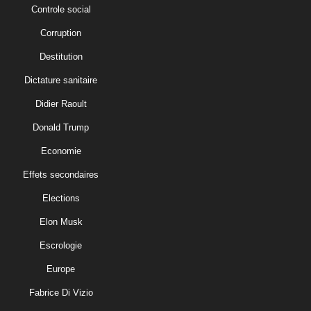
Controle social
Corruption
Destitution
Dictature sanitaire
Didier Raoult
Donald Trump
Economie
Effets secondaires
Elections
Elon Musk
Escrologie
Europe
Fabrice Di Vizio