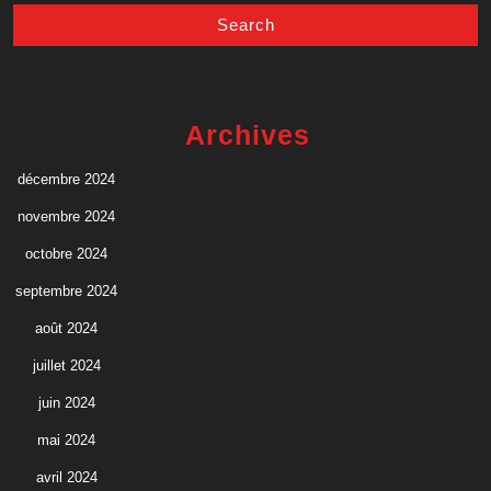
Archives
décembre 2024
novembre 2024
octobre 2024
septembre 2024
août 2024
juillet 2024
juin 2024
mai 2024
avril 2024