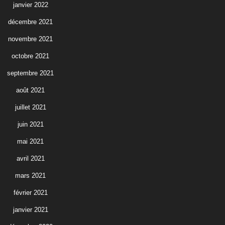
janvier 2022
décembre 2021
novembre 2021
octobre 2021
septembre 2021
août 2021
juillet 2021
juin 2021
mai 2021
avril 2021
mars 2021
février 2021
janvier 2021