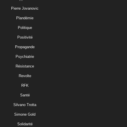
Pierre Jovanovic
Plandémie
Politique
Positivité
Propagande
Psychiatrie
Résistance
Revolte
RFK
Santé
Silvano Trotta
Simone Gold
Solidarité