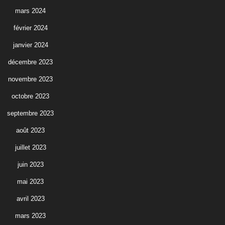
mars 2024
février 2024
janvier 2024
décembre 2023
novembre 2023
octobre 2023
septembre 2023
août 2023
juillet 2023
juin 2023
mai 2023
avril 2023
mars 2023