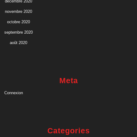
décembre 2020
novembre 2020
octobre 2020
septembre 2020
août 2020
Meta
Connexion
Categories