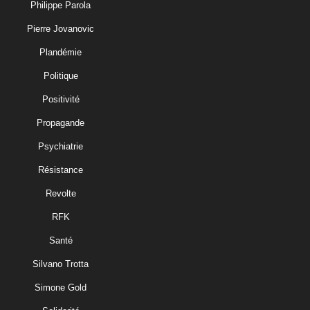
Philippe Parola
Pierre Jovanovic
Plandémie
Politique
Positivité
Propagande
Psychiatrie
Résistance
Revolte
RFK
Santé
Silvano Trotta
Simone Gold