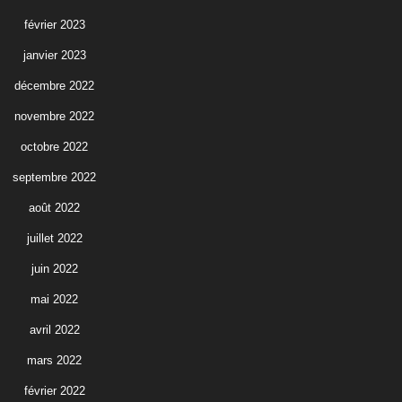
février 2023
janvier 2023
décembre 2022
novembre 2022
octobre 2022
septembre 2022
août 2022
juillet 2022
juin 2022
mai 2022
avril 2022
mars 2022
février 2022