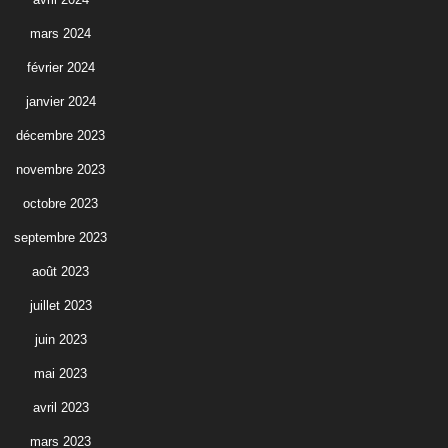
mars 2024
février 2024
janvier 2024
décembre 2023
novembre 2023
octobre 2023
septembre 2023
août 2023
juillet 2023
juin 2023
mai 2023
avril 2023
mars 2023