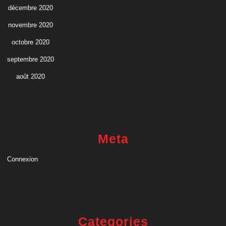
décembre 2020
novembre 2020
octobre 2020
septembre 2020
août 2020
Meta
Connexion
Categories