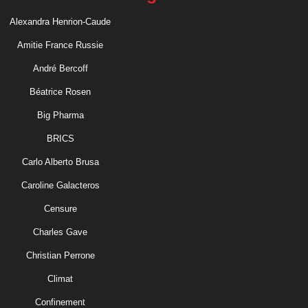
Alexandra Henrion-Caude
Amitie France Russie
André Bercoff
Béatrice Rosen
Big Pharma
BRICS
Carlo Alberto Brusa
Caroline Galacteros
Censure
Charles Gave
Christian Perrone
Climat
Confinement