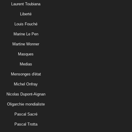
Laurent Toubiana
Liberté
Louis Fouché
Marine Le Pen
Martine Wonner
Masques
Medias
Mensonges d'état
Michel Onfray
Nicolas Dupont-Aignan
Oligarchie mondialiste
Pascal Sacré
Pascal Trotta