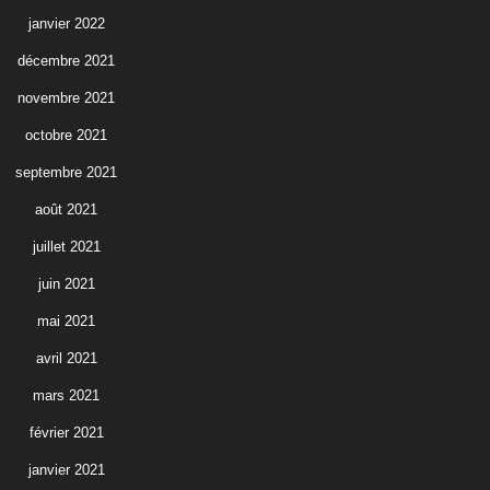
janvier 2022
décembre 2021
novembre 2021
octobre 2021
septembre 2021
août 2021
juillet 2021
juin 2021
mai 2021
avril 2021
mars 2021
février 2021
janvier 2021