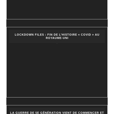
LOCKDOWN FILES : FIN DE L’HISTOIRE « COVID » AU
ROYAUME-UNI
LA GUERRE DE 5E GÉNÉRATION VIENT DE COMMENCER ET