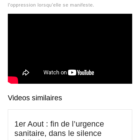
l’oppression lorsqu’elle se manifeste.
Videos similaires
1er Aout : fin de l’urgence
sanitaire, dans le silence