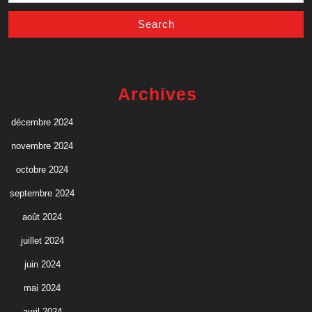
Archives
décembre 2024
novembre 2024
octobre 2024
septembre 2024
août 2024
juillet 2024
juin 2024
mai 2024
avril 2024