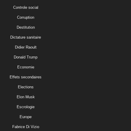
Controle social
Corruption
Destitution
Dictature sanitaire
Didier Raoult
Donald Trump
Economie
Effets secondaires
Elections
Elon Musk
Escrologie
Europe
Fabrice Di Vizio