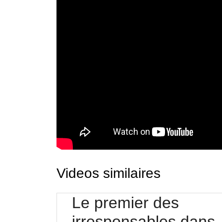
Videos similaires
Le premier des
irresponsables dans