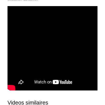
Videos similaires