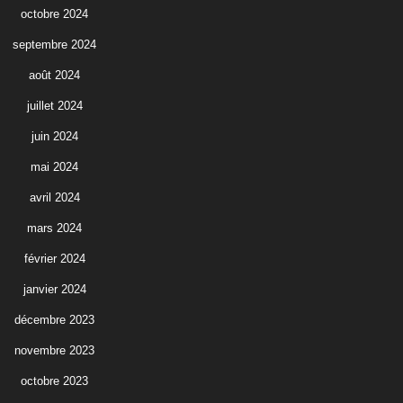
octobre 2024
septembre 2024
août 2024
juillet 2024
juin 2024
mai 2024
avril 2024
mars 2024
février 2024
janvier 2024
décembre 2023
novembre 2023
octobre 2023