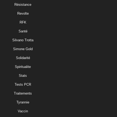
Résistance
Revolte
RFK
Santé
Silvano Trotta
Simone Gold
Solidarité
Spiritualite
Stats
Tests PCR
Traitements
Tyrannie
Vaccin