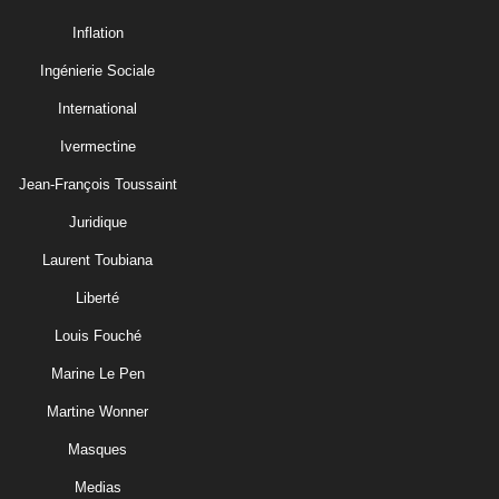
Inflation
Ingénierie Sociale
International
Ivermectine
Jean-François Toussaint
Juridique
Laurent Toubiana
Liberté
Louis Fouché
Marine Le Pen
Martine Wonner
Masques
Medias