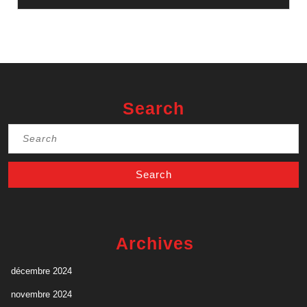
Search
Search
for:
Archives
décembre 2024
novembre 2024