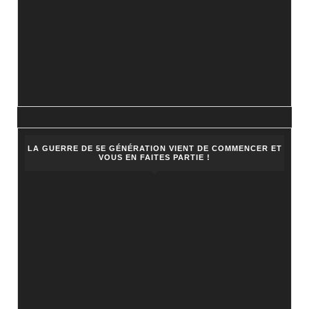
LA GUERRE DE 5E GÉNÉRATION VIENT DE COMMENCER ET
VOUS EN FAITES PARTIE !