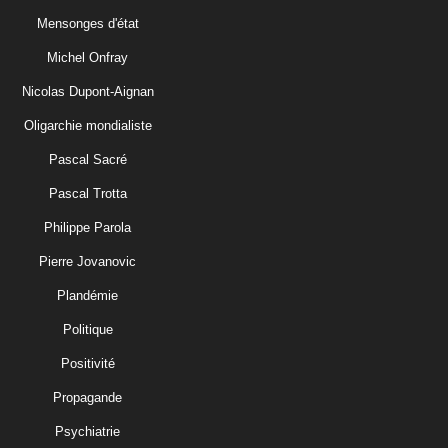
Mensonges d'état
Michel Onfray
Nicolas Dupont-Aignan
Oligarchie mondialiste
Pascal Sacré
Pascal Trotta
Philippe Parola
Pierre Jovanovic
Plandémie
Politique
Positivité
Propagande
Psychiatrie