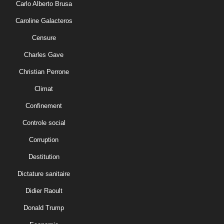
Carlo Alberto Brusa
Caroline Galacteros
Censure
Charles Gave
Christian Perrone
Climat
Confinement
Controle social
Corruption
Destitution
Dictature sanitaire
Didier Raoult
Donald Trump