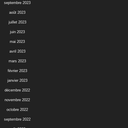
septembre 2023
août 2023
juillet 2023
juin 2023
mai 2023
avril 2023
mars 2023
février 2023
janvier 2023
décembre 2022
novembre 2022
octobre 2022
septembre 2022