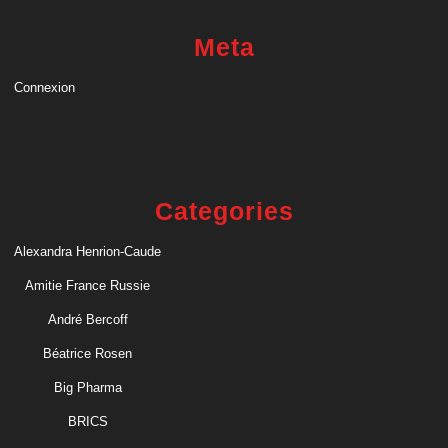
Meta
Connexion
Categories
Alexandra Henrion-Caude
Amitie France Russie
André Bercoff
Béatrice Rosen
Big Pharma
BRICS