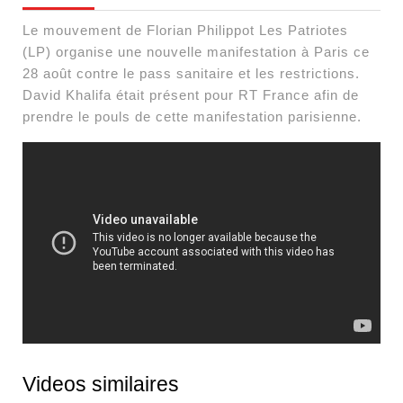
Le mouvement de Florian Philippot Les Patriotes
(LP) organise une nouvelle manifestation à Paris ce
28 août contre le pass sanitaire et les restrictions.
David Khalifa était présent pour RT France afin de
prendre le pouls de cette manifestation parisienne.
Videos similaires