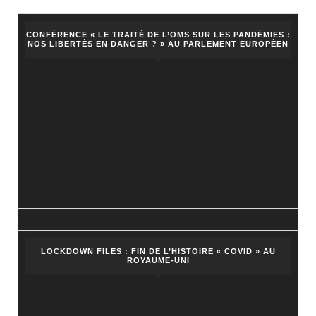
»
CONFÉRENCE « LE TRAITÉ DE L’OMS SUR LES PANDÉMIES :
NOS LIBERTÉS EN DANGER ? » AU PARLEMENT EUROPÉEN
LOCKDOWN FILES : FIN DE L’HISTOIRE « COVID » AU
ROYAUME-UNI