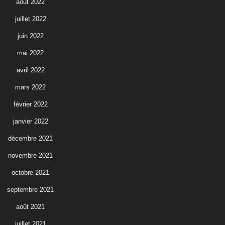
août 2022
juillet 2022
juin 2022
mai 2022
avril 2022
mars 2022
février 2022
janvier 2022
décembre 2021
novembre 2021
octobre 2021
septembre 2021
août 2021
juillet 2021