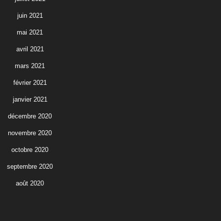
juin 2021
mai 2021
avril 2021
mars 2021
février 2021
janvier 2021
décembre 2020
novembre 2020
octobre 2020
septembre 2020
août 2020