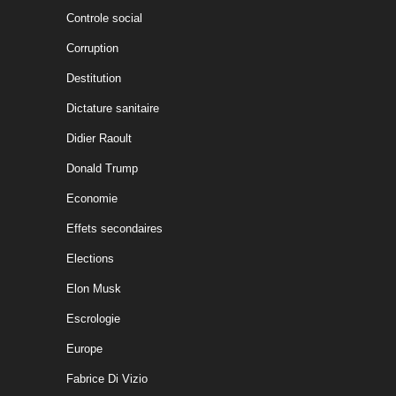
Controle social
Corruption
Destitution
Dictature sanitaire
Didier Raoult
Donald Trump
Economie
Effets secondaires
Elections
Elon Musk
Escrologie
Europe
Fabrice Di Vizio