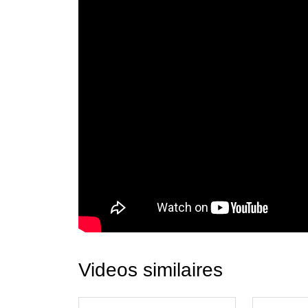
Videos similaires