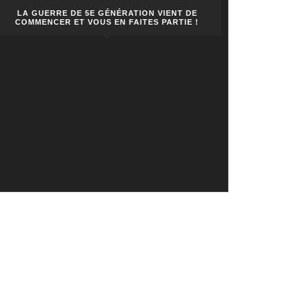
LA GUERRE DE 5E GÉNÉRATION VIENT DE
COMMENCER ET VOUS EN FAITES PARTIE !