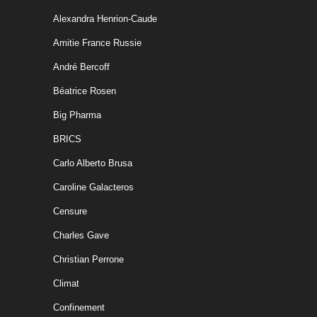
Alexandra Henrion-Caude
Amitie France Russie
André Bercoff
Béatrice Rosen
Big Pharma
BRICS
Carlo Alberto Brusa
Caroline Galacteros
Censure
Charles Gave
Christian Perrone
Climat
Confinement