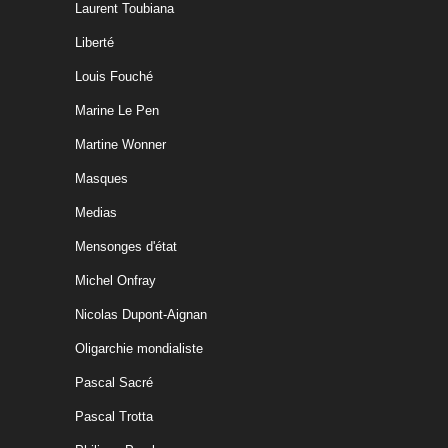
Laurent Toubiana
Liberté
Louis Fouché
Marine Le Pen
Martine Wonner
Masques
Medias
Mensonges d'état
Michel Onfray
Nicolas Dupont-Aignan
Oligarchie mondialiste
Pascal Sacré
Pascal Trotta