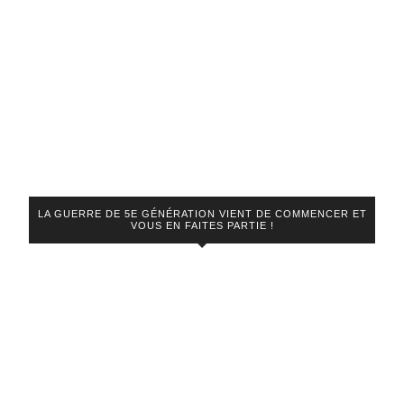
LA GUERRE DE 5E GÉNÉRATION VIENT DE COMMENCER ET
VOUS EN FAITES PARTIE !