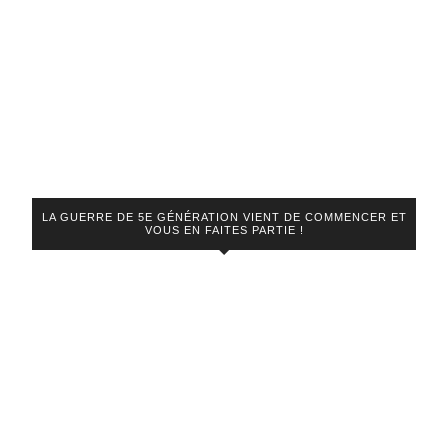
LA GUERRE DE 5E GÉNÉRATION VIENT DE COMMENCER ET
VOUS EN FAITES PARTIE !