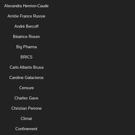
Alexandra Henrion-Caude
Amitie France Russie
André Bercoff
Béatrice Rosen
Big Pharma
BRICS
Carlo Alberto Brusa
Caroline Galacteros
Censure
Charles Gave
Christian Perrone
Climat
Confinement