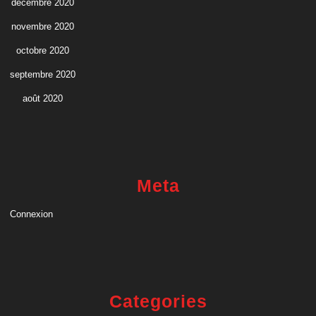
décembre 2020
novembre 2020
octobre 2020
septembre 2020
août 2020
Meta
Connexion
Categories