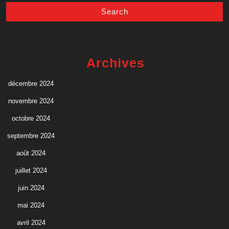
Archives
décembre 2024
novembre 2024
octobre 2024
septembre 2024
août 2024
juillet 2024
juin 2024
mai 2024
avril 2024