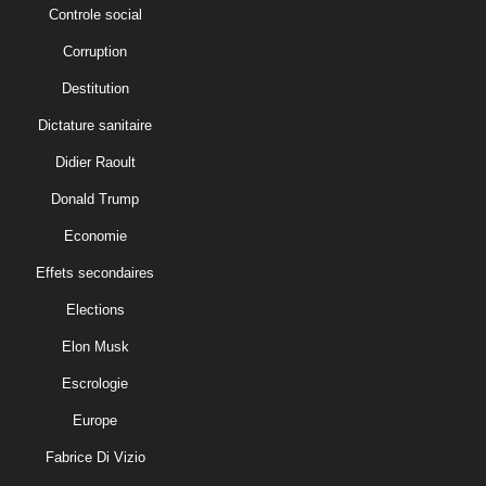
Controle social
Corruption
Destitution
Dictature sanitaire
Didier Raoult
Donald Trump
Economie
Effets secondaires
Elections
Elon Musk
Escrologie
Europe
Fabrice Di Vizio