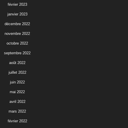
février 2023
janvier 2023
décembre 2022
novembre 2022
octobre 2022
septembre 2022
août 2022
juillet 2022
juin 2022
mai 2022
avril 2022
mars 2022
février 2022