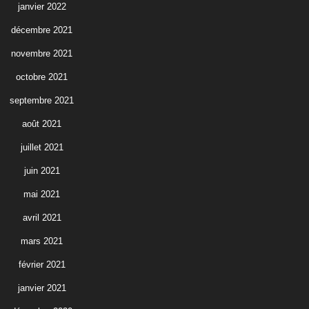
janvier 2022
décembre 2021
novembre 2021
octobre 2021
septembre 2021
août 2021
juillet 2021
juin 2021
mai 2021
avril 2021
mars 2021
février 2021
janvier 2021