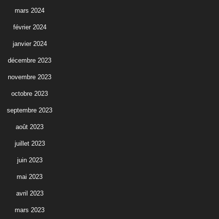
mars 2024
février 2024
janvier 2024
décembre 2023
novembre 2023
octobre 2023
septembre 2023
août 2023
juillet 2023
juin 2023
mai 2023
avril 2023
mars 2023