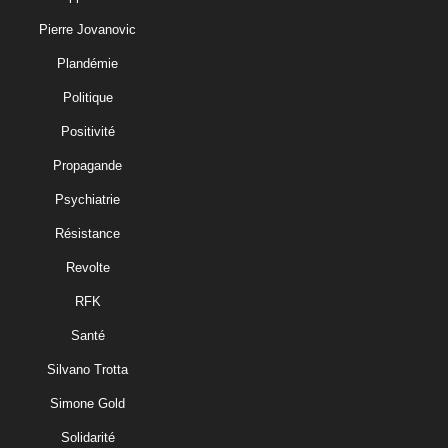
Pierre Jovanovic
Plandémie
Politique
Positivité
Propagande
Psychiatrie
Résistance
Revolte
RFK
Santé
Silvano Trotta
Simone Gold
Solidarité