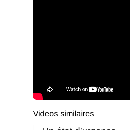
Videos similaires