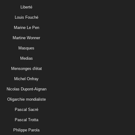
Liberté
Louis Fouché
Marine Le Pen
Martine Wonner
Masques
Medias
Mensonges d'état
Michel Onfray
Nicolas Dupont-Aignan
Oligarchie mondialiste
Pascal Sacré
Pascal Trotta
Philippe Parola