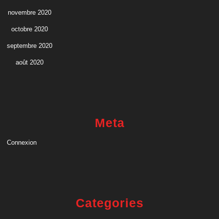
novembre 2020
octobre 2020
septembre 2020
août 2020
Meta
Connexion
Categories