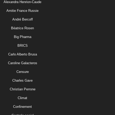
Alexandra Henrion-Caude
Amitie France Russie
André Bercoff
Béatrice Rosen
Big Pharma
BRICS
Carlo Alberto Brusa
Caroline Galacteros
Censure
Charles Gave
Christian Perrone
Climat
Confinement