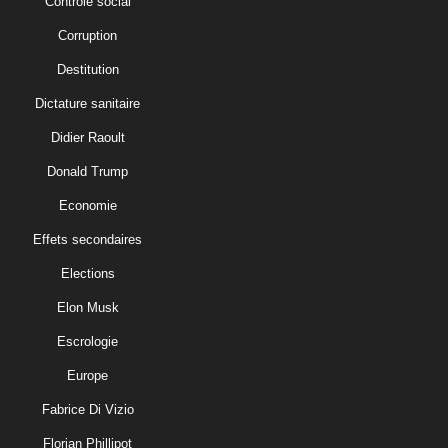
Controle social
Corruption
Destitution
Dictature sanitaire
Didier Raoult
Donald Trump
Economie
Effets secondaires
Elections
Elon Musk
Escrologie
Europe
Fabrice Di Vizio
Florian Phillipot