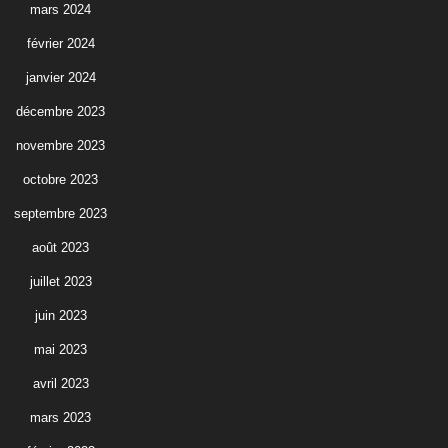
mars 2024
février 2024
janvier 2024
décembre 2023
novembre 2023
octobre 2023
septembre 2023
août 2023
juillet 2023
juin 2023
mai 2023
avril 2023
mars 2023