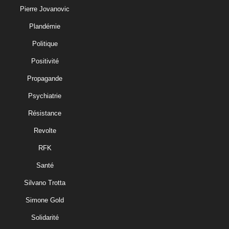
Pierre Jovanovic
Plandémie
Politique
Positivité
Propagande
Psychiatrie
Résistance
Revolte
RFK
Santé
Silvano Trotta
Simone Gold
Solidarité