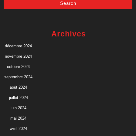
Archives
décembre 2024
novembre 2024
octobre 2024
septembre 2024
août 2024
juillet 2024
juin 2024
mai 2024
avril 2024