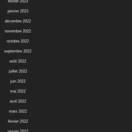
février 2023
janvier 2023
décembre 2022
novembre 2022
octobre 2022
septembre 2022
août 2022
juillet 2022
juin 2022
mai 2022
avril 2022
mars 2022
février 2022
janvier 2022