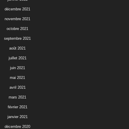
décembre 2021
novembre 2021
octobre 2021
septembre 2021
août 2021
juillet 2021
juin 2021
mai 2021
avril 2021
mars 2021
février 2021
janvier 2021
décembre 2020