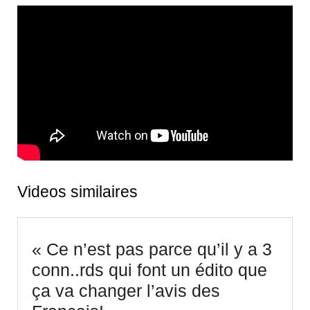
Videos similaires
« Ce n’est pas parce qu’il y a 3
conn..rds qui font un édito que
ça va changer l’avis des