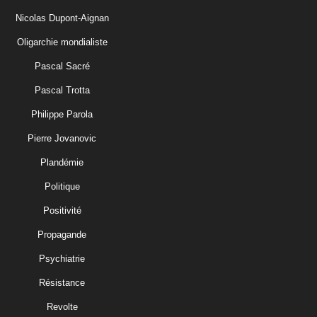
Nicolas Dupont-Aignan
Oligarchie mondialiste
Pascal Sacré
Pascal Trotta
Philippe Parola
Pierre Jovanovic
Plandémie
Politique
Positivité
Propagande
Psychiatrie
Résistance
Revolte