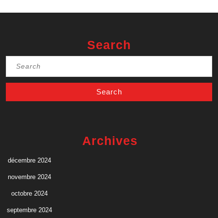
Search
Search
for:
Archives
décembre 2024
novembre 2024
octobre 2024
septembre 2024