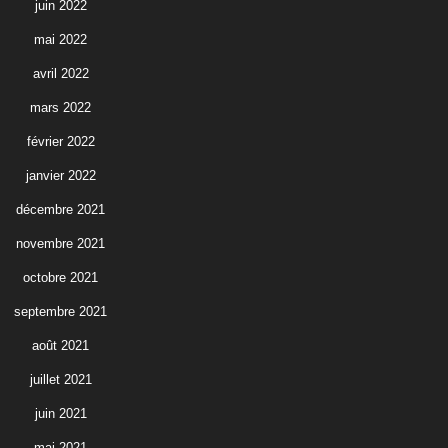
juin 2022
mai 2022
avril 2022
mars 2022
février 2022
janvier 2022
décembre 2021
novembre 2021
octobre 2021
septembre 2021
août 2021
juillet 2021
juin 2021
mai 2021