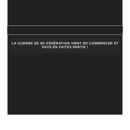
LA GUERRE DE 5E GÉNÉRATION VIENT DE COMMENCER ET
VOUS EN FAITES PARTIE !