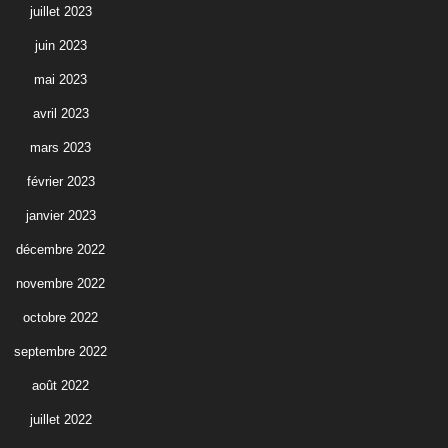
juillet 2023
juin 2023
mai 2023
avril 2023
mars 2023
février 2023
janvier 2023
décembre 2022
novembre 2022
octobre 2022
septembre 2022
août 2022
juillet 2022