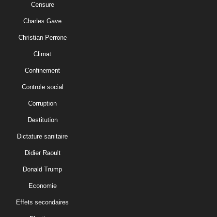
Censure
Charles Gave
Christian Perrone
Climat
Confinement
Controle social
Corruption
Destitution
Dictature sanitaire
Didier Raoult
Donald Trump
Economie
Effets secondaires