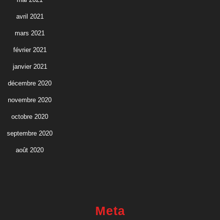
avril 2021
mars 2021
février 2021
janvier 2021
décembre 2020
novembre 2020
octobre 2020
septembre 2020
août 2020
Meta