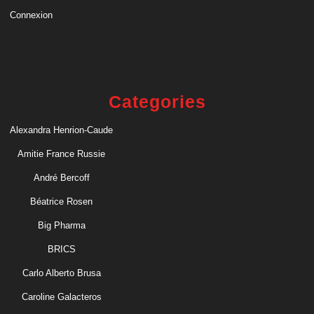
Connexion
Categories
Alexandra Henrion-Caude
Amitie France Russie
André Bercoff
Béatrice Rosen
Big Pharma
BRICS
Carlo Alberto Brusa
Caroline Galacteros