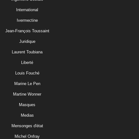
International
Ivermectine
Jean-François Toussaint
Juridique
Laurent Toubiana
Liberté
Louis Fouché
Marine Le Pen
Martine Wonner
Masques
Medias
Mensonges d'état
Michel Onfray