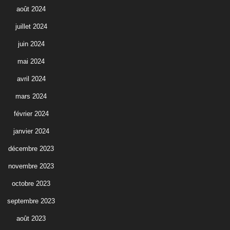
août 2024
juillet 2024
juin 2024
mai 2024
avril 2024
mars 2024
février 2024
janvier 2024
décembre 2023
novembre 2023
octobre 2023
septembre 2023
août 2023